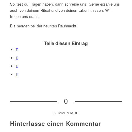
Solltest du Fragen haben, dann schreibe uns. Gerne erzähle uns
auch von deinem Ritual und von deinen Erkenntnissen. Wir
freuen uns drauf.
Bis morgen bei der neunten Rauhnacht.
Teile diesen Eintrag
0
KOMMENTARE
Hinterlasse einen Kommentar