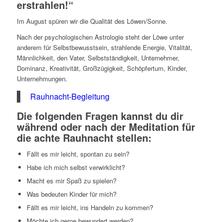
erstrahlen!“
Im August spüren wir die Qualität des Löwen/Sonne.
Nach der psychologischen Astrologie steht der Löwe unter
anderem für Selbstbewusstsein, strahlende Energie, Vitalität,
Männlichkeit, den Vater, Selbstständigkeit, Unternehmer,
Dominanz, Kreativität, Großzügigkeit, Schöpfertum, Kinder,
Unternehmungen.
Rauhnacht-Begleitung
Die folgenden Fragen kannst du dir
während oder nach der Meditation für
die achte Rauhnacht stellen:
Fällt es mir leicht, spontan zu sein?
Habe ich mich selbst verwirklicht?
Macht es mir Spaß zu spielen?
Was bedeuten Kinder für mich?
Fällt es mir leicht, ins Handeln zu kommen?
Möchte ich gerne bewundert werden?