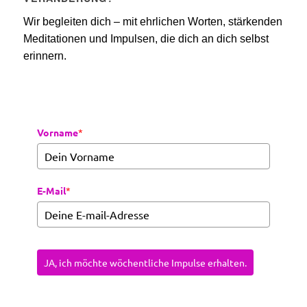
Wir begleiten dich – mit ehrlichen Worten, stärkenden
Meditationen und Impulsen, die dich an dich selbst
erinnern.
Vorname
*
E-Mail
*
JA, ich möchte wöchentliche Impulse erhalten.