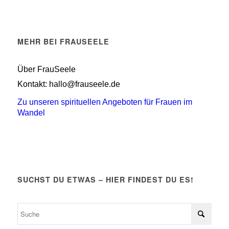
MEHR BEI FRAUSEELE
Über FrauSeele
Kontakt: hallo@frauseele.de
Zu unseren spirituellen Angeboten für Frauen im
Wandel
SUCHST DU ETWAS – HIER FINDEST DU ES!