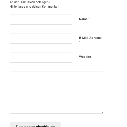
An der Diskussion beteiligen?
Hinterlasse uns deinen Kommentar!
*
Name
E-Mail-Adresse
*
Website