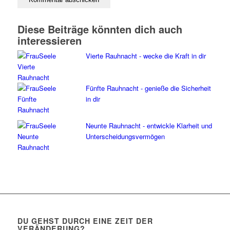
Diese Beiträge könnten dich auch
interessieren
Vierte Rauhnacht - wecke die Kraft in dir
Fünfte Rauhnacht - genieße die Sicherheit
in dir
Neunte Rauhnacht - entwickle Klarheit und
Unterscheidungsvermögen
DU GEHST DURCH EINE ZEIT DER
VERÄNDERUNG?