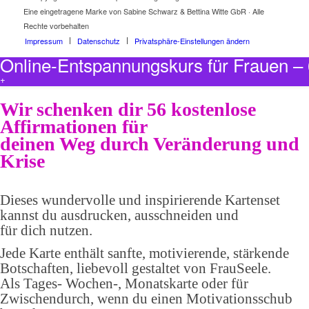
Eine eingetragene Marke von Sabine Schwarz & Bettina Witte GbR · Alle
Rechte vorbehalten
Impressum
Datenschutz
Privatsphäre-Einstellungen ändern
Online-Entspannungskurs für Frauen 
+
Wir schenken dir 56 kostenlose
Affirmationen für
deinen Weg durch Veränderung und
Krise
Dieses wundervolle und inspirierende Kartenset
kannst du ausdrucken, ausschneiden und
für dich nutzen.
Jede Karte enthält sanfte, motivierende, stärkende
Botschaften, liebevoll gestaltet von FrauSeele.
Als Tages- Wochen-, Monatskarte oder für
Zwischendurch, wenn du einen Motivationsschub