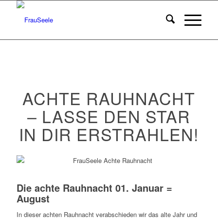
ACHTE RAUHNACHT
– LASSE DEN STAR
IN DIR ERSTRAHLEN!
Die achte Rauhnacht 01. Januar =
August
In dieser achten Rauhnacht verabschieden wir das alte Jahr und