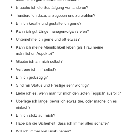
Brauche ich die Bestätigung von anderen?
Tendiere ich dazu, anzugeben und zu prahlen?
Bin ich kreativ und gestalte ich gerne?
Kann ich gut Dinge managen/organisieren?
Unternehme ich gerne und oft etwas?
Kann ich meine Männlichkeit leben (als Frau meine
männlichen Aspekte)?
Glaube ich an mich selbst?
Vertraue ich mir selbst?
Bin ich großzügig?
Sind mir Status und Prestige sehr wichtig?
Liebe ich es, wenn man für mich den „roten Teppich“ ausrollt?
Überlege ich lange, bevor ich etwas tue, oder mache ich es
einfach?
Bin ich stolz auf mich?
Habe ich die Sicherheit, dass ich immer alles schaffe?
Will ich immer viel Spaß haben?