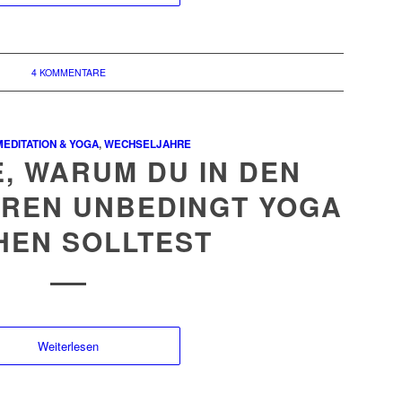
4 KOMMENTARE
MEDITATION & YOGA
,
WECHSELJAHRE
, WARUM DU IN DEN
REN UNBEDINGT YOGA
HEN SOLLTEST
Weiterlesen