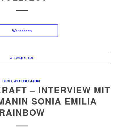
Weiterlesen
4 KOMMENTARE
BLOG
,
WECHSELJAHRE
RAFT – INTERVIEW MIT
ANIN SONIA EMILIA
RAINBOW