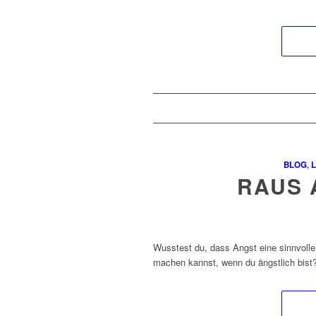
BLOG
,
L
RAUS 
Wusstest du, dass Angst eine sinnvolle
machen kannst, wenn du ängstlich bist