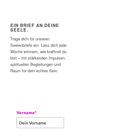
EIN BRIEF AN DEINE
SEELE.
Trage dich für unseren
Seelenbriefe ein. Lass dich jede
Woche erinnern, wie kraftvoll du
bist – mit stärkenden Impulsen,
spirituellen Begleitungen und
Raum für dein echtes Sein.
Vorname
*