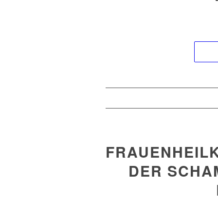
FRAUENHEILK
DER SCHAM