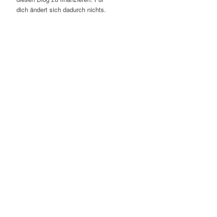
dich ändert sich dadurch nichts.