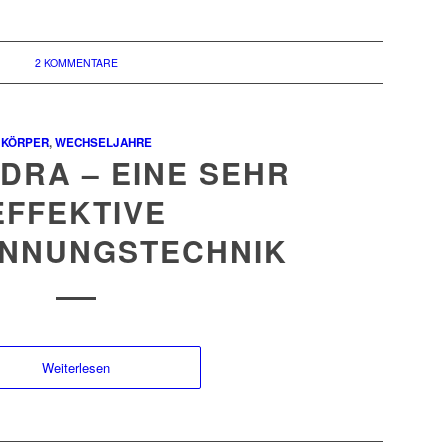
2 KOMMENTARE
KÖRPER
,
WECHSELJAHRE
DRA – EINE SEHR
EFFEKTIVE
NNUNGSTECHNIK
Weiterlesen