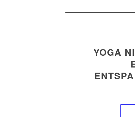
YOGA NI
ENTSPA