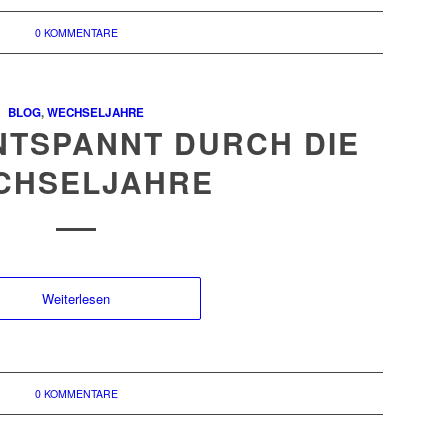
0 KOMMENTARE
BLOG
,
WECHSELJAHRE
NTSPANNT DURCH DIE
CHSELJAHRE
Weiterlesen
0 KOMMENTARE