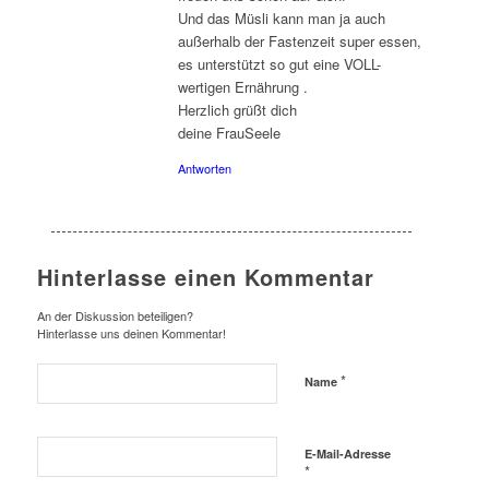
Und das Müsli kann man ja auch
außerhalb der Fastenzeit super essen,
es unterstützt so gut eine VOLL-
wertigen Ernährung .
Herzlich grüßt dich
deine FrauSeele
Antworten
Hinterlasse einen Kommentar
An der Diskussion beteiligen?
Hinterlasse uns deinen Kommentar!
*
Name
E-Mail-Adresse
*