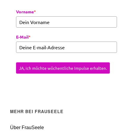
Vorname
*
E-Mail
*
JA, ich möchte wöchentliche Impulse erhalten.
MEHR BEI FRAUSEELE
Über FrauSeele