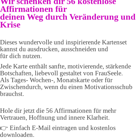
Wir schenken dir 56 kostenlose
Affirmationen für
deinen Weg durch Veränderung und
Krise
Dieses wundervolle und inspirierende Kartenset
kannst du ausdrucken, ausschneiden und
für dich nutzen.
Jede Karte enthält sanfte, motivierende, stärkende
Botschaften, liebevoll gestaltet von FrauSeele.
Als Tages- Wochen-, Monatskarte oder für
Zwischendurch, wenn du einen Motivationsschub
brauchst.
Hole dir jetzt die 56 Affirmationen für mehr
Vertrauen, Hoffnung und innere Klarheit.
👉 Einfach E-Mail eintragen und kostenlos
downloaden.