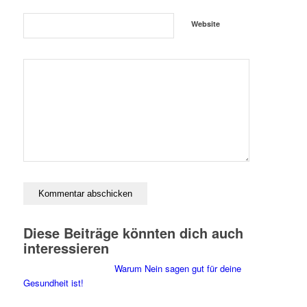
Website
Diese Beiträge könnten dich auch
interessieren
Warum Nein sagen gut für deine
Gesundheit ist!