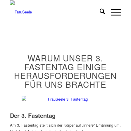
WARUM UNSER 3.
FASTENTAG EINIGE
HERAUSFORDERUNGEN
FÜR UNS BRACHTE
Der 3. Fastentag
Am 3. Fastentag stellt sich der Körper auf „innere“ Ernährung um.