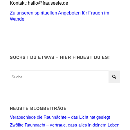
Kontakt: hallo@frauseele.de
Zu unseren spirituellen Angeboten für Frauen im
Wandel
SUCHST DU ETWAS – HIER FINDEST DU ES!
NEUSTE BLOGBEITRÄGE
Verabschiede die Rauhnächte – das Licht hat gesiegt
Zwölfte Rauhnacht – vertraue, dass alles in deinem Leben