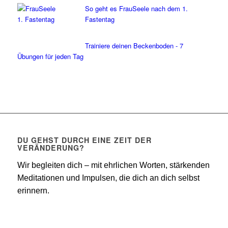
So geht es FrauSeele nach dem 1.
Fastentag
Trainiere deinen Beckenboden - 7
Übungen für jeden Tag
DU GEHST DURCH EINE ZEIT DER
VERÄNDERUNG?
Wir begleiten dich – mit ehrlichen Worten, stärkenden
Meditationen und Impulsen, die dich an dich selbst
erinnern.