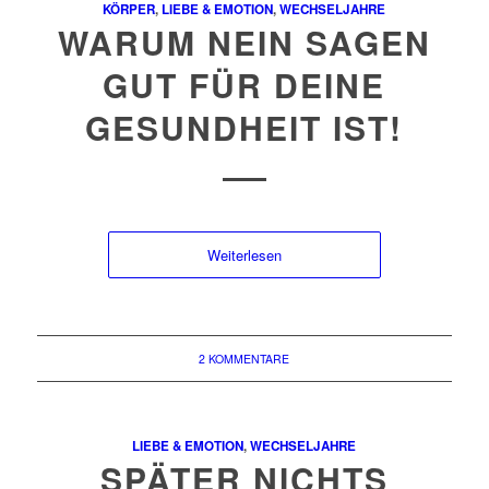
KÖRPER
,
LIEBE & EMOTION
,
WECHSELJAHRE
WARUM NEIN SAGEN
GUT FÜR DEINE
GESUNDHEIT IST!
Weiterlesen
2 KOMMENTARE
LIEBE & EMOTION
,
WECHSELJAHRE
SPÄTER NICHTS