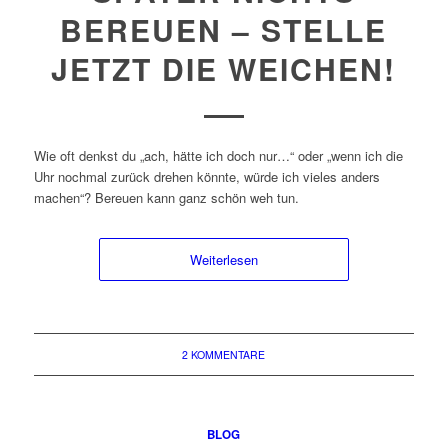
BEREUEN – STELLE
JETZT DIE WEICHEN!
Wie oft denkst du „ach, hätte ich doch nur…“ oder „wenn ich die
Uhr nochmal zurück drehen könnte, würde ich vieles anders
machen“? Bereuen kann ganz schön weh tun.
Weiterlesen
2 KOMMENTARE
BLOG