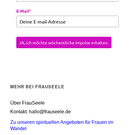
E-Mail
*
JA, ich möchte wöchentliche Impulse erhalten.
MEHR BEI FRAUSEELE
Über FrauSeele
Kontakt: hallo@frauseele.de
Zu unseren spirituellen Angeboten für Frauen im
Wandel