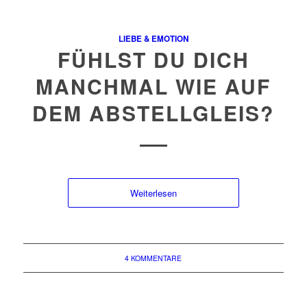
LIEBE & EMOTION
FÜHLST DU DICH
MANCHMAL WIE AUF
DEM ABSTELLGLEIS?
Weiterlesen
4 KOMMENTARE