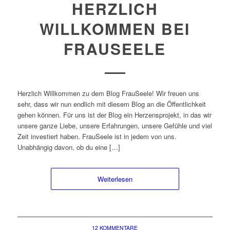
HERZLICH
WILLKOMMEN BEI
FRAUSEELE
Herzlich Willkommen zu dem Blog FrauSeele! Wir freuen uns
sehr, dass wir nun endlich mit diesem Blog an die Öffentlichkeit
gehen können. Für uns ist der Blog ein Herzensprojekt, in das wir
unsere ganze Liebe, unsere Erfahrungen, unsere Gefühle und viel
Zeit investiert haben. FrauSeele ist in jedem von uns.
Unabhängig davon, ob du eine […]
Weiterlesen
12 KOMMENTARE