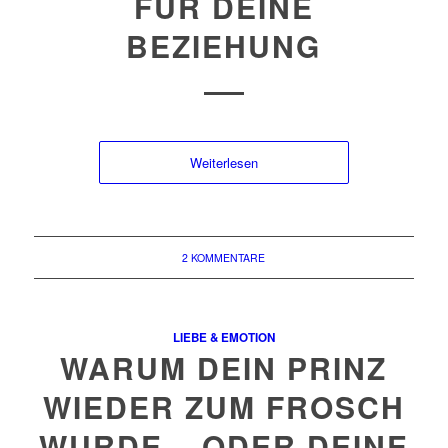
FÜR DEINE
BEZIEHUNG
Weiterlesen
2 KOMMENTARE
LIEBE & EMOTION
WARUM DEIN PRINZ
WIEDER ZUM FROSCH
WURDE – ODER DEINE