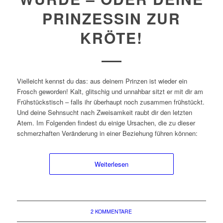
PRINZESSIN ZUR
KRÖTE!
Vielleicht kennst du das: aus deinem Prinzen ist wieder ein
Frosch geworden! Kalt, glitschig und unnahbar sitzt er mit dir am
Frühstückstisch – falls ihr überhaupt noch zusammen frühstückt.
Und deine Sehnsucht nach Zweisamkeit raubt dir den letzten
Atem. Im Folgenden findest du einige Ursachen, die zu dieser
schmerzhaften Veränderung in einer Beziehung führen können:
Weiterlesen
2 KOMMENTARE