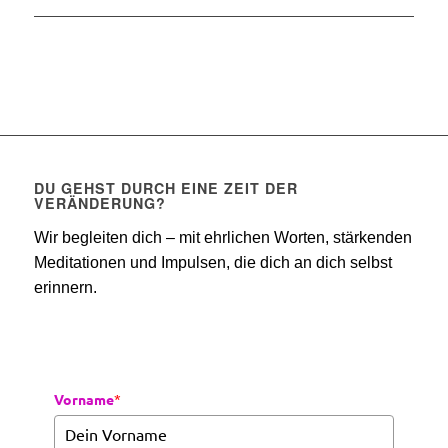
DU GEHST DURCH EINE ZEIT DER
VERÄNDERUNG?
Wir begleiten dich – mit ehrlichen Worten, stärkenden
Meditationen und Impulsen, die dich an dich selbst
erinnern.
Vorname
*