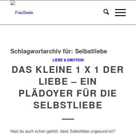
Schlagwortarchiv für:
Selbstliebe
LIEBE & EMOTION
DAS KLEINE 1 X 1 DER
LIEBE – EIN
PLÄDOYER FÜR DIE
SELBSTLIEBE
Hast du auch schon gehört, dass Selbstliebe ungesund ist?