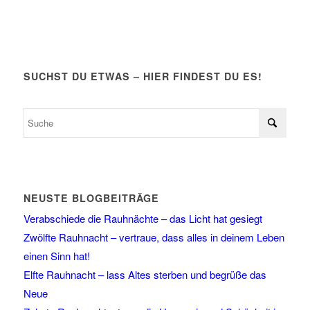
SUCHST DU ETWAS – HIER FINDEST DU ES!
NEUSTE BLOGBEITRÄGE
Verabschiede die Rauhnächte – das Licht hat gesiegt
Zwölfte Rauhnacht – vertraue, dass alles in deinem Leben
einen Sinn hat!
Elfte Rauhnacht – lass Altes sterben und begrüße das
Neue