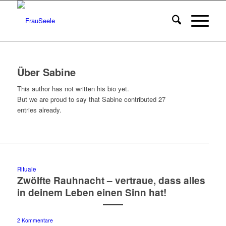
Über
Sabine
This author has not written his bio yet.
But we are proud to say that
Sabine
contributed 27
entries already.
Rituale
Zwölfte Rauhnacht – vertraue, dass alles
in deinem Leben einen Sinn hat!
2 Kommentare