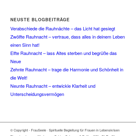
NEUSTE BLOGBEITRÄGE
Verabschiede die Rauhnächte – das Licht hat gesiegt
Zwölfte Rauhnacht – vertraue, dass alles in deinem Leben
einen Sinn hat!
Elfte Rauhnacht – lass Altes sterben und begrüße das
Neue
Zehnte Rauhnacht – trage die Harmonie und Schönheit in
die Welt!
Neunte Rauhnacht – entwickle Klarheit und
Unterscheidungsvermögen
© Copyright - FrauSeele · Spirituelle Begleitung für Frauen in Lebenskrisen