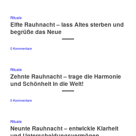
Rituale
Elfte Rauhnacht – lass Altes sterben und
begrüße das Neue
0 Kommentare
Rituale
Zehnte Rauhnacht – trage die Harmonie
und Schönheit in die Welt!
0 Kommentare
Rituale
Neunte Rauhnacht – entwickle Klarheit
und Unterscheidungsvermögen