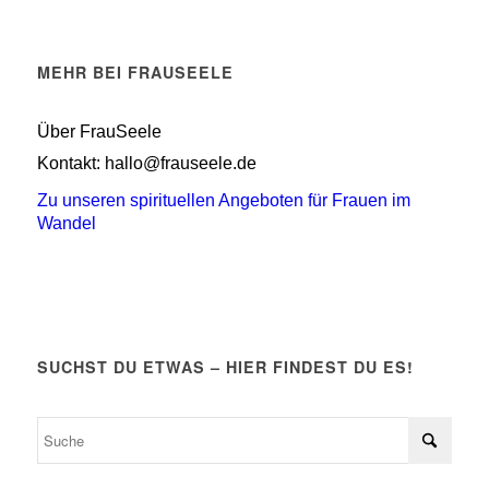
MEHR BEI FRAUSEELE
Über FrauSeele
Kontakt: hallo@frauseele.de
Zu unseren spirituellen Angeboten für Frauen im
Wandel
SUCHST DU ETWAS – HIER FINDEST DU ES!