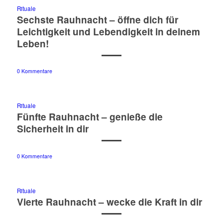
Rituale
Sechste Rauhnacht – öffne dich für
Leichtigkeit und Lebendigkeit in deinem
Leben!
0 Kommentare
Rituale
Fünfte Rauhnacht – genieße die
Sicherheit in dir
0 Kommentare
Rituale
Vierte Rauhnacht – wecke die Kraft in dir