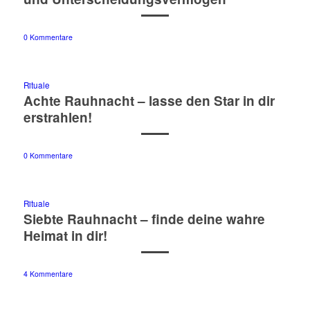
0 Kommentare
Rituale
Achte Rauhnacht – lasse den Star in dir
erstrahlen!
0 Kommentare
Rituale
Siebte Rauhnacht – finde deine wahre
Heimat in dir!
4 Kommentare