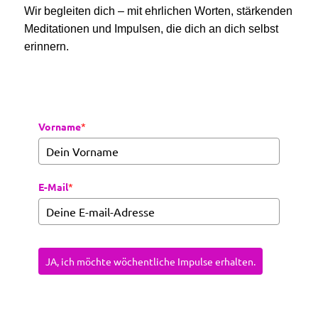
Wir begleiten dich – mit ehrlichen Worten, stärkenden
Meditationen und Impulsen, die dich an dich selbst
erinnern.
Vorname
*
E-Mail
*
JA, ich möchte wöchentliche Impulse erhalten.