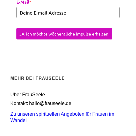
E-Mail
*
JA, ich möchte wöchentliche Impulse erhalten.
MEHR BEI FRAUSEELE
Über FrauSeele
Kontakt: hallo@frauseele.de
Zu unseren spirituellen Angeboten für Frauen im
Wandel