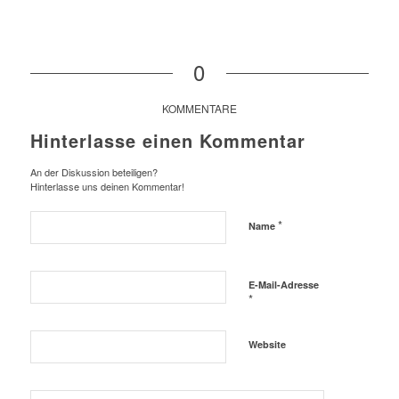
0
KOMMENTARE
Hinterlasse einen Kommentar
An der Diskussion beteiligen?
Hinterlasse uns deinen Kommentar!
*
Name
E-Mail-Adresse
*
Website