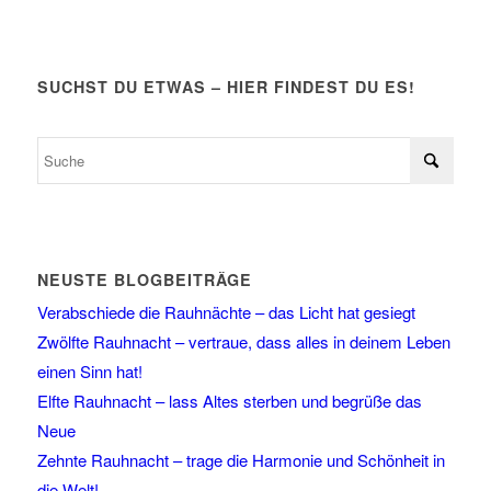
SUCHST DU ETWAS – HIER FINDEST DU ES!
NEUSTE BLOGBEITRÄGE
Verabschiede die Rauhnächte – das Licht hat gesiegt
Zwölfte Rauhnacht – vertraue, dass alles in deinem Leben
einen Sinn hat!
Elfte Rauhnacht – lass Altes sterben und begrüße das
Neue
Zehnte Rauhnacht – trage die Harmonie und Schönheit in
die Welt!