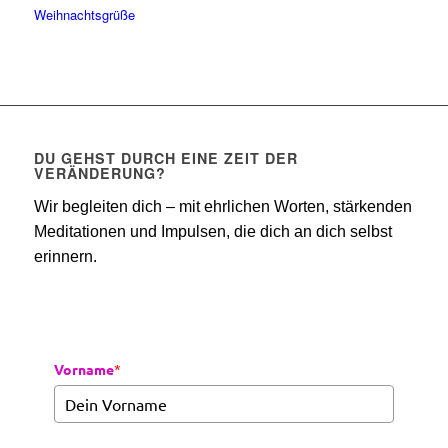
DU GEHST DURCH EINE ZEIT DER
VERÄNDERUNG?
Wir begleiten dich – mit ehrlichen Worten, stärkenden
Meditationen und Impulsen, die dich an dich selbst
erinnern.
Vorname
*