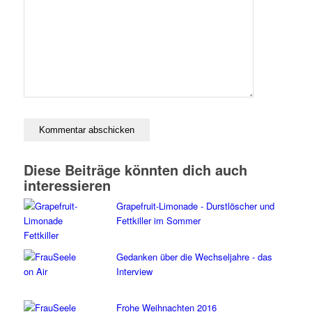
Diese Beiträge könnten dich auch
interessieren
Grapefruit-Limonade - Durstlöscher und
Fettkiller im Sommer
Gedanken über die Wechseljahre - das
Interview
Frohe Weihnachten 2016