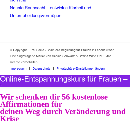
Neunte Rauhnacht – entwickle Klarheit und
Unterscheidungsvermögen
© Copyright - FrauSeele · Spirituelle Begleitung für Frauen in Lebenskrisen
Eine eingetragene Marke von Sabine Schwarz & Bettina Witte GbR · Alle
Rechte vorbehalten
Impressum
Datenschutz
Privatsphäre-Einstellungen ändern
Online-Entspannungskurs für Frauen 
+
Wir schenken dir 56 kostenlose
Affirmationen für
deinen Weg durch Veränderung und
Krise