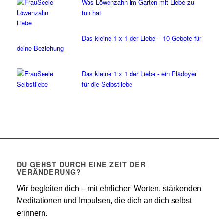
Was Löwenzahn im Garten mit Liebe zu
tun hat
Das kleine 1 x 1 der Liebe – 10 Gebote für
deine Beziehung
Das kleine 1 x 1 der Liebe - ein Plädoyer
für die Selbstliebe
DU GEHST DURCH EINE ZEIT DER
VERÄNDERUNG?
Wir begleiten dich – mit ehrlichen Worten, stärkenden
Meditationen und Impulsen, die dich an dich selbst
erinnern.