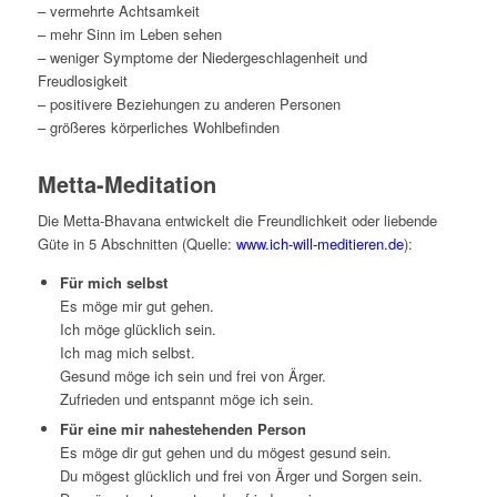
– vermehrte Achtsamkeit
– mehr Sinn im Leben sehen
– weniger Symptome der Niedergeschlagenheit und
Freudlosigkeit
– positivere Beziehungen zu anderen Personen
– größeres körperliches Wohlbefinden
Metta-Meditation
Die Metta-Bhavana entwickelt die Freundlichkeit oder liebende
Güte in 5 Abschnitten (Quelle:
www.ich-will-meditieren.de
):
Für mich selbst
Es möge mir gut gehen.
Ich möge glücklich sein.
Ich mag mich selbst.
Gesund möge ich sein und frei von Ärger.
Zufrieden und entspannt möge ich sein.
Für eine mir nahestehenden Person
Es möge dir gut gehen und du mögest gesund sein.
Du mögest glücklich und frei von Ärger und Sorgen sein.