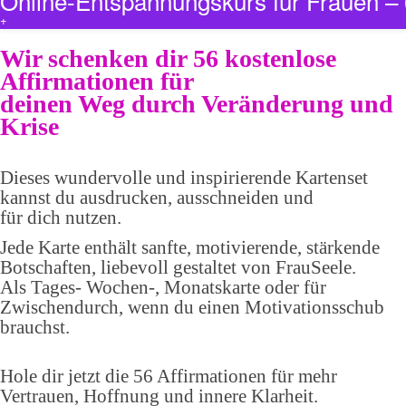
Online-Entspannungskurs für Frauen 
+
Wir schenken dir 56 kostenlose
Affirmationen für
deinen Weg durch Veränderung und
Krise
Dieses wundervolle und inspirierende Kartenset
kannst du ausdrucken, ausschneiden und
für dich nutzen.
Jede Karte enthält sanfte, motivierende, stärkende
Botschaften, liebevoll gestaltet von FrauSeele.
Als Tages- Wochen-, Monatskarte oder für
Zwischendurch, wenn du einen Motivationsschub
brauchst.
Hole dir jetzt die 56 Affirmationen für mehr
Vertrauen, Hoffnung und innere Klarheit.