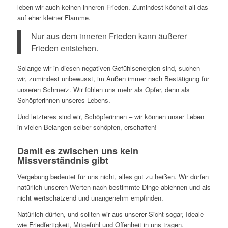
leben wir auch keinen inneren Frieden. Zumindest köchelt all das
auf eher kleiner Flamme.
Nur aus dem inneren Frieden kann äußerer
Frieden entstehen.
Solange wir in diesen negativen Gefühlsenergien sind, suchen
wir, zumindest unbewusst, im Außen immer nach Bestätigung für
unseren Schmerz. Wir fühlen uns mehr als Opfer, denn als
Schöpferinnen unseres Lebens.
Und letzteres sind wir, Schöpferinnen – wir können unser Leben
in vielen Belangen selber schöpfen, erschaffen!
Damit es zwischen uns kein
Missverständnis gibt
Vergebung bedeutet für uns nicht, alles gut zu heißen. Wir dürfen
natürlich unseren Werten nach bestimmte Dinge ablehnen und als
nicht wertschätzend und unangenehm empfinden.
Natürlich dürfen, und sollten wir aus unserer Sicht sogar, Ideale
wie Friedfertigkeit, Mitgefühl und Offenheit in uns tragen.