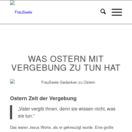
WAS OSTERN MIT
VERGEBUNG ZU TUN HAT
Ostern Zeit der Vergebung
„Vater vergib ihnen, denn sie wissen nicht, was
sie tun.“
Das waren Jesus Worte, als er gekreuzigt wurde. Eine große