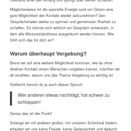
Möglicherweise ist die spezielle Energie rund um Ostern eine
gute Möglichkeit den Kontakt wieder aufzunehmen? Den
Gesprächsfaden weiter zu spinnen und gemeinsam Klarheit zu
schaffen. Es könnte sich wirklich ein Gespräch entwickeln, in
dem alle Missverständnisse ausgeräumt werden können. Wie
fühlt sich das für dich an?
Warum überhaupt Vergebung?
Bevor wir auf eine weitere Möglichkeit kommen, wie du ohne
direkten Kontakt einem Menschen vergeben kannst, möchten wir
dir erzählen, warum uns das Thema Vergebung so wichtig ist.
Vielleicht kennst du ja auch diesen Spruch:
Wer anderen etwas nachträgt, hat schwer zu
schleppen!
Genau das ist der Punkt!
Solange wir mit anderen grollen, mit unserem Schicksal hadern,
erlauben wir uns keine Freude, keine Gelassenheit und dadurch