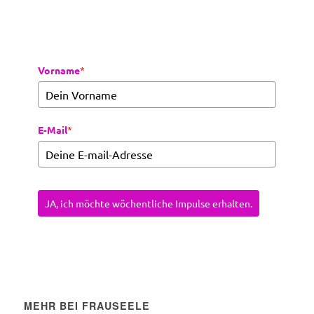
Vorname
*
E-Mail
*
JA, ich möchte wöchentliche Impulse erhalten.
MEHR BEI FRAUSEELE