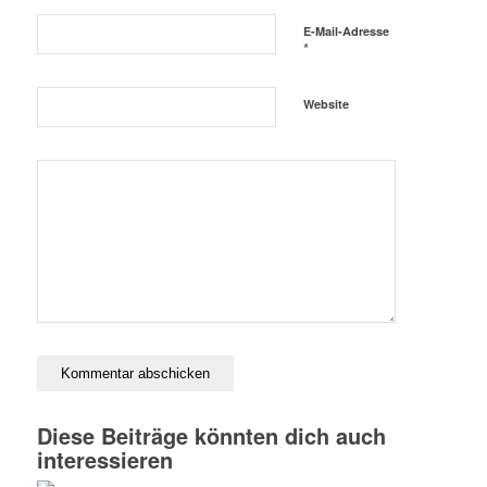
E-Mail-Adresse
*
Website
Diese Beiträge könnten dich auch
interessieren