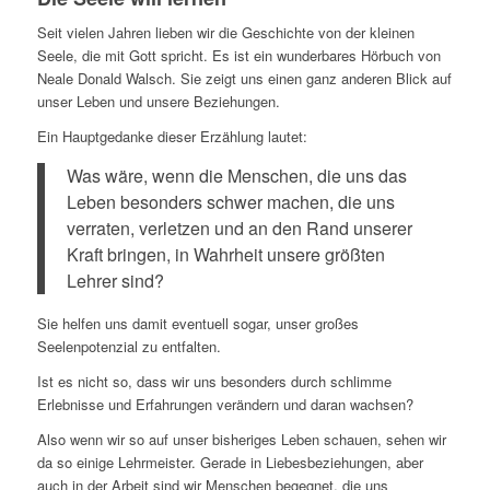
Seit vielen Jahren lieben wir die Geschichte von der kleinen
Seele, die mit Gott spricht. Es ist ein wunderbares Hörbuch von
Neale Donald Walsch. Sie zeigt uns einen ganz anderen Blick auf
unser Leben und unsere Beziehungen.
Ein Hauptgedanke dieser Erzählung lautet:
Was wäre, wenn die Menschen, die uns das
Leben besonders schwer machen, die uns
verraten, verletzen und an den Rand unserer
Kraft bringen, in Wahrheit unsere größten
Lehrer sind?
Sie helfen uns damit eventuell sogar, unser großes
Seelenpotenzial zu entfalten.
Ist es nicht so, dass wir uns besonders durch schlimme
Erlebnisse und Erfahrungen verändern und daran wachsen?
Also wenn wir so auf unser bisheriges Leben schauen, sehen wir
da so einige Lehrmeister. Gerade in Liebesbeziehungen, aber
auch in der Arbeit sind wir Menschen begegnet, die uns