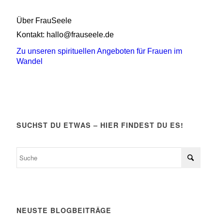
Über FrauSeele
Kontakt: hallo@frauseele.de
Zu unseren spirituellen Angeboten für Frauen im
Wandel
SUCHST DU ETWAS – HIER FINDEST DU ES!
NEUSTE BLOGBEITRÄGE