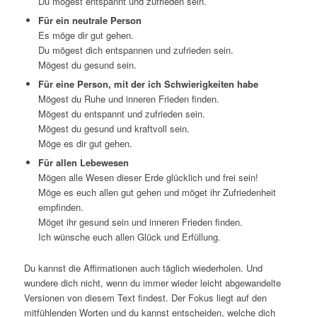
Du mögest entspannt und zufrieden sein.
Für ein neutrale Person
Es möge dir gut gehen.
Du mögest dich entspannen und zufrieden sein.
Mögest du gesund sein.
Für eine Person, mit der ich Schwierigkeiten habe
Mögest du Ruhe und inneren Frieden finden.
Mögest du entspannt und zufrieden sein.
Mögest du gesund und kraftvoll sein.
Möge es dir gut gehen.
Für allen Lebewesen
Mögen alle Wesen dieser Erde glücklich und frei sein!
Möge es euch allen gut gehen und möget ihr Zufriedenheit
empfinden.
Möget ihr gesund sein und inneren Frieden finden.
Ich wünsche euch allen Glück und Erfüllung.
Du kannst die Affirmationen auch täglich wiederholen. Und
wundere dich nicht, wenn du immer wieder leicht abgewandelte
Versionen von diesem Text findest. Der Fokus liegt auf den
mitfühlenden Worten und du kannst entscheiden, welche dich