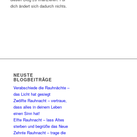
dich ändert sich dadurch nichts.
NEUSTE
BLOGBEITRÄGE
Verabschiede die Rauhnächte –
das Licht hat gesiegt
Zwölfte Rauhnacht – vertraue,
dass alles in deinem Leben
einen Sinn hat!
Elfte Rauhnacht – lass Altes
sterben und begrüße das Neue
Zehnte Rauhnacht – trage die