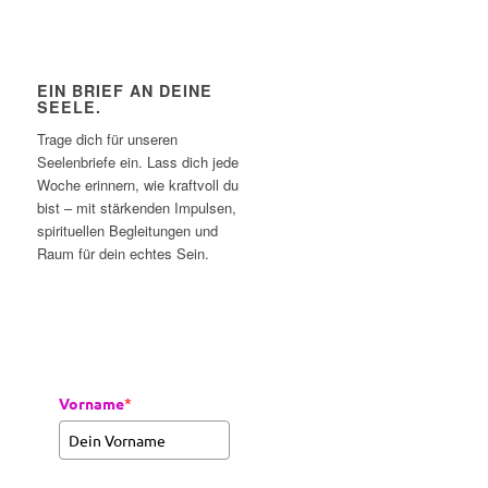
EIN BRIEF AN DEINE
SEELE.
Trage dich für unseren
Seelenbriefe ein. Lass dich jede
Woche erinnern, wie kraftvoll du
bist – mit stärkenden Impulsen,
spirituellen Begleitungen und
Raum für dein echtes Sein.
Vorname
*