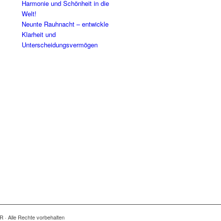
Harmonie und Schönheit in die
Welt!
Neunte Rauhnacht – entwickle
Klarheit und
Unterscheidungsvermögen
R · Alle Rechte vorbehalten