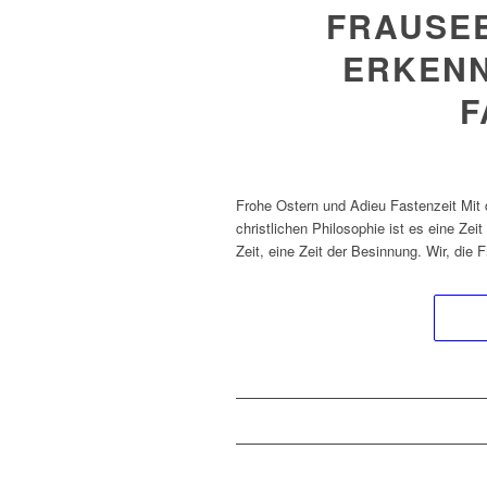
FRAUSEE
ERKENN
F
Frohe Ostern und Adieu Fastenzeit Mit 
christlichen Philosophie ist es eine Zei
Zeit, eine Zeit der Besinnung. Wir, die