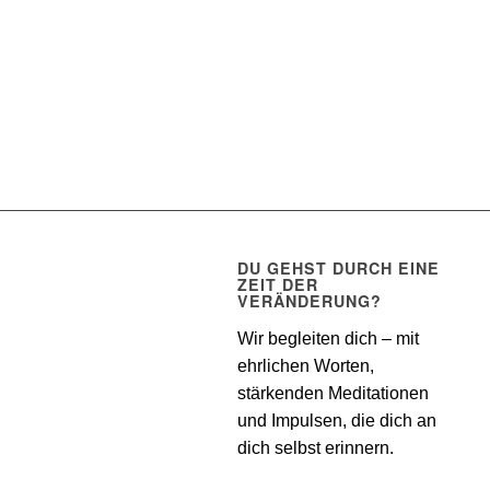
DU GEHST DURCH EINE
ZEIT DER
VERÄNDERUNG?
Wir begleiten dich – mit
ehrlichen Worten,
stärkenden Meditationen
und Impulsen, die dich an
dich selbst erinnern.