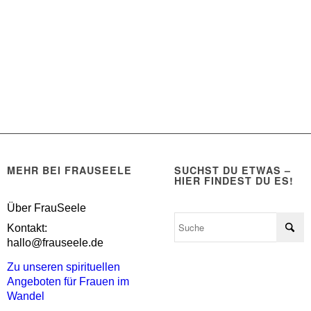
MEHR BEI FRAUSEELE
SUCHST DU ETWAS –
HIER FINDEST DU ES!
Über FrauSeele
Kontakt:
hallo@frauseele.de
Zu unseren spirituellen
Angeboten für Frauen im
Wandel