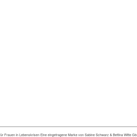
ng für Frauen in Lebenskrisen Eine eingetragene Marke von Sabine Schwarz & Bettina Witte Gb