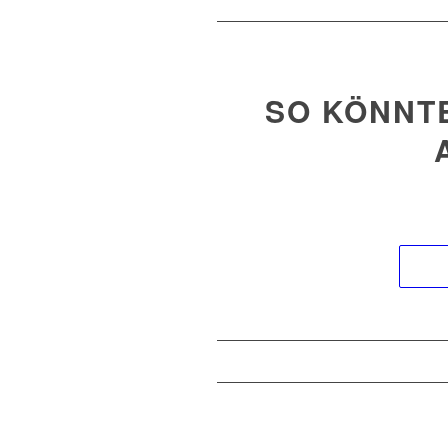
SO KÖNNTE