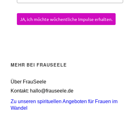
JA, ich möchte wöchentliche Impulse erhalten.
MEHR BEI FRAUSEELE
Über FrauSeele
Kontakt: hallo@frauseele.de
Zu unseren spirituellen Angeboten für Frauen im
Wandel