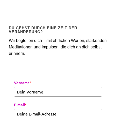
DU GEHST DURCH EINE ZEIT DER
VERÄNDERUNG?
Wir begleiten dich – mit ehrlichen Worten, stärkenden
Meditationen und Impulsen, die dich an dich selbst
erinnern.
Vorname
*
E-Mail
*