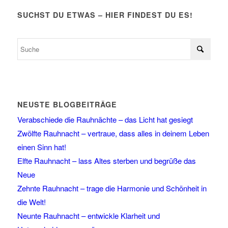
SUCHST DU ETWAS – HIER FINDEST DU ES!
NEUSTE BLOGBEITRÄGE
Verabschiede die Rauhnächte – das Licht hat gesiegt
Zwölfte Rauhnacht – vertraue, dass alles in deinem Leben
einen Sinn hat!
Elfte Rauhnacht – lass Altes sterben und begrüße das
Neue
Zehnte Rauhnacht – trage die Harmonie und Schönheit in
die Welt!
Neunte Rauhnacht – entwickle Klarheit und