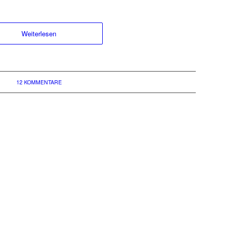
Weiterlesen
12 KOMMENTARE