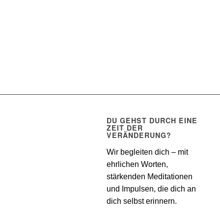
DU GEHST DURCH EINE
ZEIT DER
VERÄNDERUNG?
Wir begleiten dich – mit
ehrlichen Worten,
stärkenden Meditationen
und Impulsen, die dich an
dich selbst erinnern.