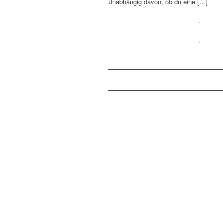
Unabhängig davon, ob du eine […]