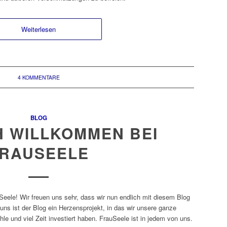
Weiterlesen
4 KOMMENTARE
BLOG
H WILLKOMMEN BEI
RAUSEELE
ele! Wir freuen uns sehr, dass wir nun endlich mit diesem Blog
 uns ist der Blog ein Herzensprojekt, in das wir unsere ganze
le und viel Zeit investiert haben. FrauSeele ist in jedem von uns.