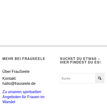
MEHR BEI FRAUSEELE
SUCHST DU ETWAS –
HIER FINDEST DU ES!
Über FrauSeele
Kontakt:
hallo@frauseele.de
Zu unseren spirituellen
Angeboten für Frauen im
Wandel