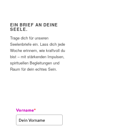
EIN BRIEF AN DEINE
SEELE.
Trage dich für unseren
Seelenbriefe ein. Lass dich jede
Woche erinnern, wie kraftvoll du
bist – mit stärkenden Impulsen,
spirituellen Begleitungen und
Raum für dein echtes Sein.
Vorname
*