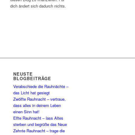
dich ändert sich dadurch nichts.
NEUSTE
BLOGBEITRÄGE
Verabschiede die Rauhnächte –
das Licht hat gesiegt
Zwölfte Rauhnacht – vertraue,
dass alles in deinem Leben
einen Sinn hat!
Elfte Rauhnacht – lass Altes
sterben und begrüße das Neue
Zehnte Rauhnacht – trage die