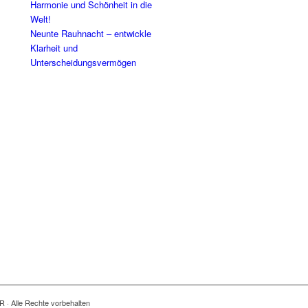
Harmonie und Schönheit in die
Welt!
Neunte Rauhnacht – entwickle
Klarheit und
Unterscheidungsvermögen
R · Alle Rechte vorbehalten