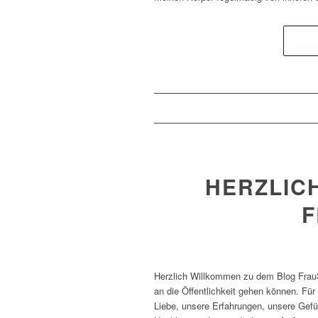
HERZLIC
F
Herzlich Willkommen zu dem Blog FrauSe
an die Öffentlichkeit gehen können. Für
Liebe, unsere Erfahrungen, unsere Gefüh