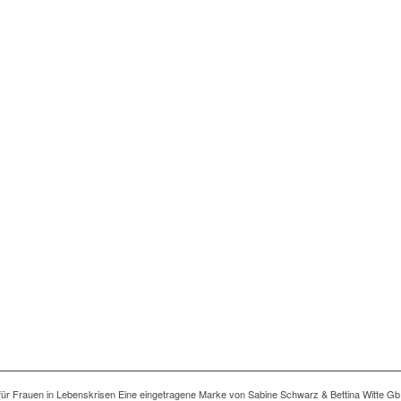
ng für Frauen in Lebenskrisen Eine eingetragene Marke von Sabine Schwarz & Bettina Witte Gb