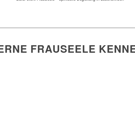
ERNE FRAUSEELE KENN