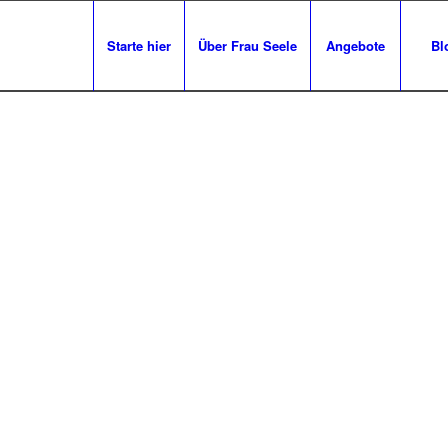
Starte hier
Über Frau Seele
Angebote
Bl