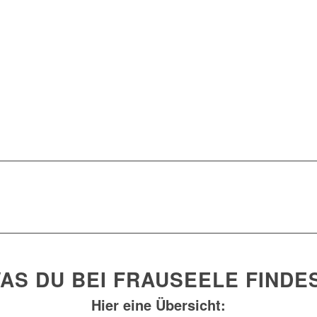
AS DU BEI FRAUSEELE FINDE
Hier eine Übersicht: