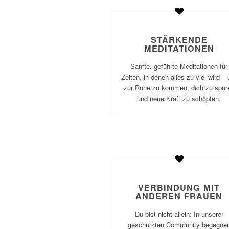
STÄRKENDE
MEDITATIONEN
Sanfte, geführte Meditationen für
Zeiten, in denen alles zu viel wird –
zur Ruhe zu kommen, dich zu spür
und neue Kraft zu schöpfen.
VERBINDUNG MIT
ANDEREN FRAUEN
Du bist nicht allein: In unserer
geschützten Community begegne