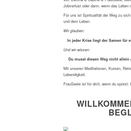
Jobverlust oder dann, wenn das Leben 
Für uns ist Spiritualität der Weg zu si
und dem Leben.
Wir glauben:
In jeder Krise liegt der Samen für 
Und wir wissen:
Du musst diesen Weg nicht allein
Mit unseren Meditationen, Kursen, Retr
Lebendigkeit.
FrauSeele ist für dich, wenn du spürst: 
WILLKOMMEN
BEGL