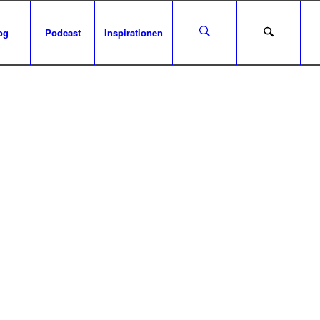
og
Podcast
Inspirationen