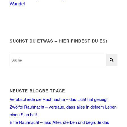
Wandel
SUCHST DU ETWAS – HIER FINDEST DU ES!
NEUSTE BLOGBEITRÄGE
Verabschiede die Rauhnächte – das Licht hat gesiegt
Zwölfte Rauhnacht – vertraue, dass alles in deinem Leben
einen Sinn hat!
Elfte Rauhnacht – lass Altes sterben und begrüße das