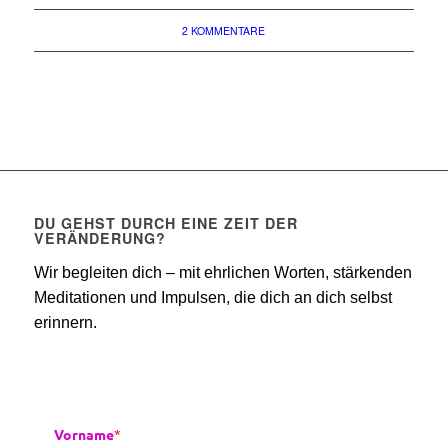
2 KOMMENTARE
DU GEHST DURCH EINE ZEIT DER
VERÄNDERUNG?
Wir begleiten dich – mit ehrlichen Worten, stärkenden
Meditationen und Impulsen, die dich an dich selbst
erinnern.
Vorname
*