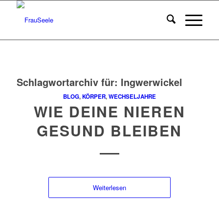
Schlagwortarchiv für:
Ingwerwickel
BLOG
,
KÖRPER
,
WECHSELJAHRE
WIE DEINE NIEREN
GESUND BLEIBEN
Weiterlesen