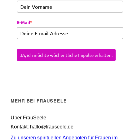
E-Mail
*
JA, ich möchte wöchentliche Impulse erhalten.
MEHR BEI FRAUSEELE
Über FrauSeele
Kontakt: hallo@frauseele.de
Zu unseren spirituellen Angeboten für Frauen im