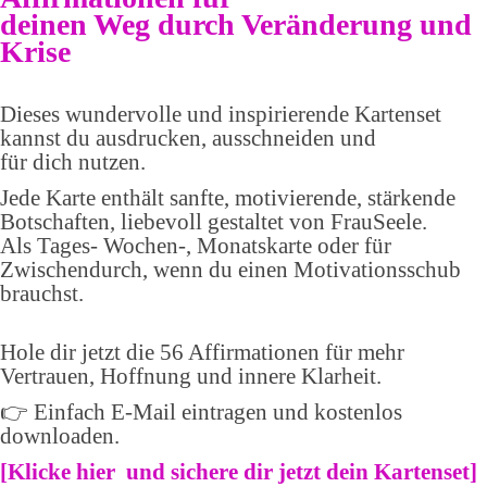
deinen Weg durch Veränderung und
Krise
Dieses wundervolle und inspirierende Kartenset
kannst du ausdrucken, ausschneiden und
für dich nutzen.
Jede Karte enthält sanfte, motivierende, stärkende
Botschaften, liebevoll gestaltet von FrauSeele.
Als Tages- Wochen-, Monatskarte oder für
Zwischendurch, wenn du einen Motivationsschub
brauchst.
Hole dir jetzt die 56 Affirmationen für mehr
Vertrauen, Hoffnung und innere Klarheit.
👉 Einfach E-Mail eintragen und kostenlos
downloaden.
[
Klicke hier und sichere dir jetzt dein Kartenset
]