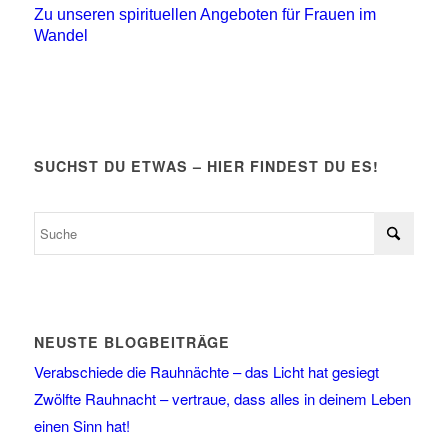
Zu unseren spirituellen Angeboten für Frauen im
Wandel
SUCHST DU ETWAS – HIER FINDEST DU ES!
NEUSTE BLOGBEITRÄGE
Verabschiede die Rauhnächte – das Licht hat gesiegt
Zwölfte Rauhnacht – vertraue, dass alles in deinem Leben
einen Sinn hat!