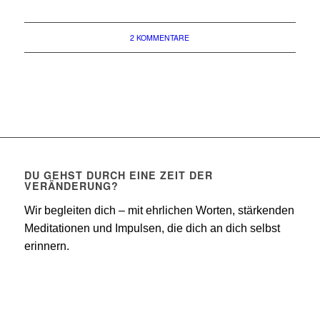
2 KOMMENTARE
DU GEHST DURCH EINE ZEIT DER
VERÄNDERUNG?
Wir begleiten dich – mit ehrlichen Worten, stärkenden
Meditationen und Impulsen, die dich an dich selbst
erinnern.