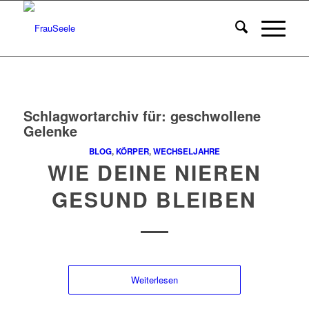
Schlagwortarchiv für:
geschwollene
Gelenke
BLOG
,
KÖRPER
,
WECHSELJAHRE
WIE DEINE NIEREN
GESUND BLEIBEN
Weiterlesen