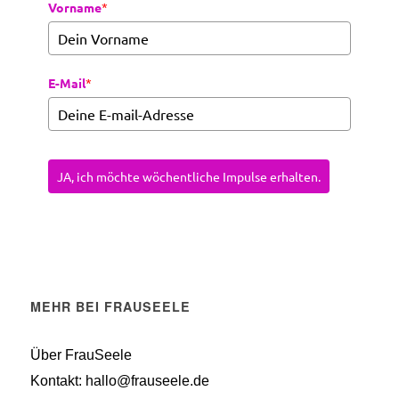
Vorname
*
E-Mail
*
JA, ich möchte wöchentliche Impulse erhalten.
MEHR BEI FRAUSEELE
Über FrauSeele
Kontakt: hallo@frauseele.de