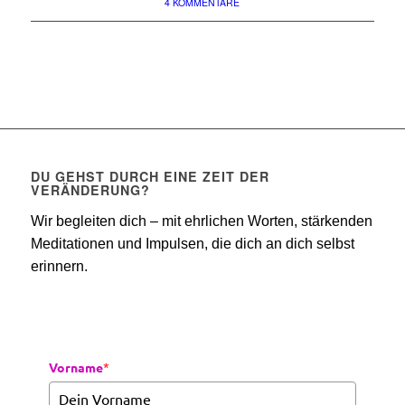
4 KOMMENTARE
DU GEHST DURCH EINE ZEIT DER
VERÄNDERUNG?
Wir begleiten dich – mit ehrlichen Worten, stärkenden
Meditationen und Impulsen, die dich an dich selbst
erinnern.
Vorname
*