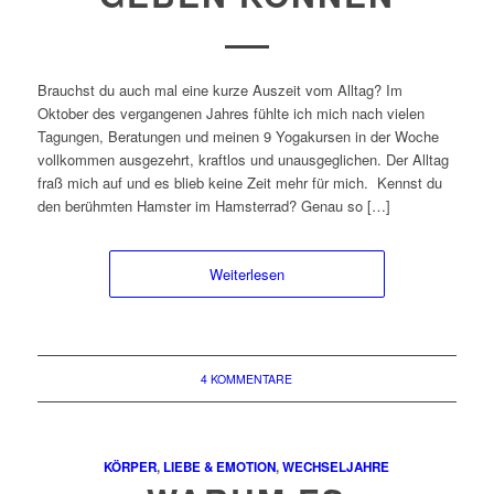
Brauchst du auch mal eine kurze Auszeit vom Alltag? Im
Oktober des vergangenen Jahres fühlte ich mich nach vielen
Tagungen, Beratungen und meinen 9 Yogakursen in der Woche
vollkommen ausgezehrt, kraftlos und unausgeglichen. Der Alltag
fraß mich auf und es blieb keine Zeit mehr für mich. Kennst du
den berühmten Hamster im Hamsterrad? Genau so […]
Weiterlesen
4 KOMMENTARE
KÖRPER
,
LIEBE & EMOTION
,
WECHSELJAHRE