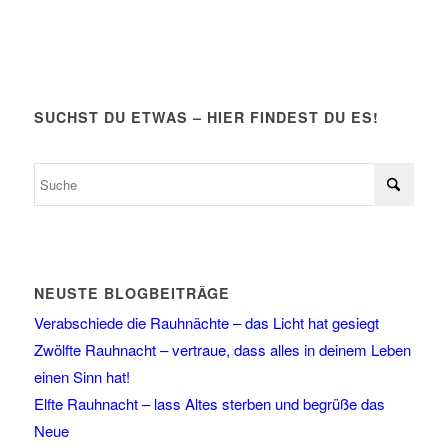
SUCHST DU ETWAS – HIER FINDEST DU ES!
NEUSTE BLOGBEITRÄGE
Verabschiede die Rauhnächte – das Licht hat gesiegt
Zwölfte Rauhnacht – vertraue, dass alles in deinem Leben
einen Sinn hat!
Elfte Rauhnacht – lass Altes sterben und begrüße das
Neue