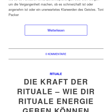
um die Vergangenheit machen, ob es schmerzhaft ist oder
angenehm ist oder ein unerwartetes Klarwerden des Geistes. Toni
Packer
Weiterlesen
0 KOMMENTARE
RITUALE
DIE KRAFT DER
RITUALE – WIE DIR
RITUALE ENERGIE
GEBEN KÖNNEN