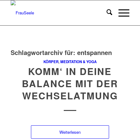
Schlagwortarchiv für:
entspannen
KÖRPER
,
MEDITATION & YOGA
KOMM‘ IN DEINE
BALANCE MIT DER
WECHSELATMUNG
Weiterlesen