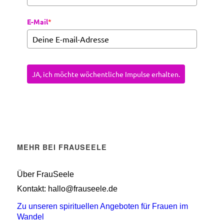
E-Mail
*
JA, ich möchte wöchentliche Impulse erhalten.
MEHR BEI FRAUSEELE
Über FrauSeele
Kontakt: hallo@frauseele.de
Zu unseren spirituellen Angeboten für Frauen im
Wandel