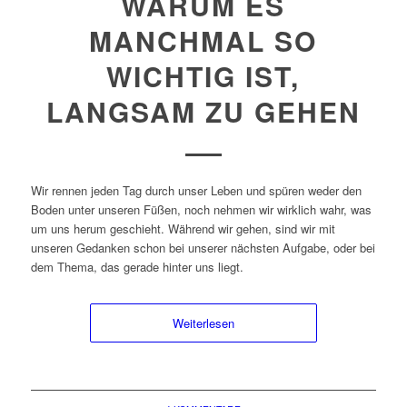
WARUM ES
MANCHMAL SO
WICHTIG IST,
LANGSAM ZU GEHEN
Wir rennen jeden Tag durch unser Leben und spüren weder den
Boden unter unseren Füßen, noch nehmen wir wirklich wahr, was
um uns herum geschieht. Während wir gehen, sind wir mit
unseren Gedanken schon bei unserer nächsten Aufgabe, oder bei
dem Thema, das gerade hinter uns liegt.
Weiterlesen