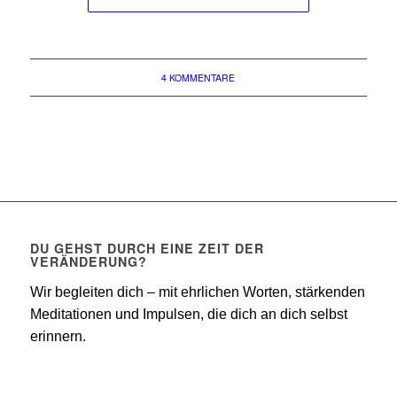
4 KOMMENTARE
DU GEHST DURCH EINE ZEIT DER
VERÄNDERUNG?
Wir begleiten dich – mit ehrlichen Worten, stärkenden
Meditationen und Impulsen, die dich an dich selbst
erinnern.