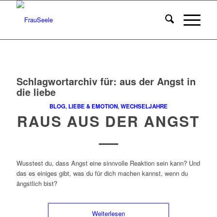
Schlagwortarchiv für:
aus der Angst in
die liebe
BLOG
,
LIEBE & EMOTION
,
WECHSELJAHRE
RAUS AUS DER ANGST
Wusstest du, dass Angst eine sinnvolle Reaktion sein kann? Und
das es einiges gibt, was du für dich machen kannst, wenn du
ängstlich bist?
Weiterlesen