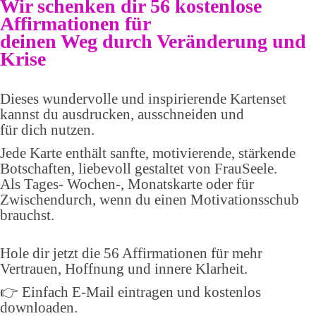
Wir schenken dir 56 kostenlose
Affirmationen für
deinen Weg durch Veränderung und
Krise
Dieses wundervolle und inspirierende Kartenset
kannst du ausdrucken, ausschneiden und
für dich nutzen.
Jede Karte enthält sanfte, motivierende, stärkende
Botschaften, liebevoll gestaltet von FrauSeele.
Als Tages- Wochen-, Monatskarte oder für
Zwischendurch, wenn du einen Motivationsschub
brauchst.
Hole dir jetzt die 56 Affirmationen für mehr
Vertrauen, Hoffnung und innere Klarheit.
👉 Einfach E-Mail eintragen und kostenlos
downloaden.