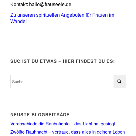
Kontakt: hallo@frauseele.de
Zu unseren spirituellen Angeboten für Frauen im
Wandel
SUCHST DU ETWAS – HIER FINDEST DU ES!
NEUSTE BLOGBEITRÄGE
Verabschiede die Rauhnächte – das Licht hat gesiegt
Zwölfte Rauhnacht – vertraue, dass alles in deinem Leben