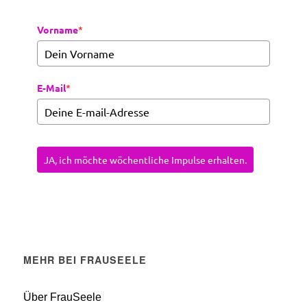
Vorname
*
E-Mail
*
JA, ich möchte wöchentliche Impulse erhalten.
MEHR BEI FRAUSEELE
Über FrauSeele