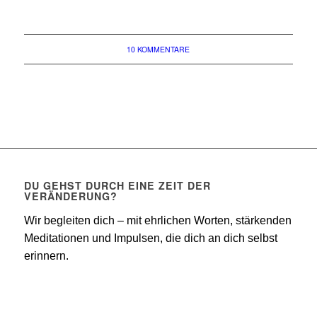
10 KOMMENTARE
DU GEHST DURCH EINE ZEIT DER
VERÄNDERUNG?
Wir begleiten dich – mit ehrlichen Worten, stärkenden
Meditationen und Impulsen, die dich an dich selbst
erinnern.