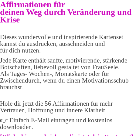
Affirmationen für
deinen Weg durch Veränderung und
Krise
Dieses wundervolle und inspirierende Kartenset
kannst du ausdrucken, ausschneiden und
für dich nutzen.
Jede Karte enthält sanfte, motivierende, stärkende
Botschaften, liebevoll gestaltet von FrauSeele.
Als Tages- Wochen-, Monatskarte oder für
Zwischendurch, wenn du einen Motivationsschub
brauchst.
Hole dir jetzt die 56 Affirmationen für mehr
Vertrauen, Hoffnung und innere Klarheit.
👉 Einfach E-Mail eintragen und kostenlos
downloaden.