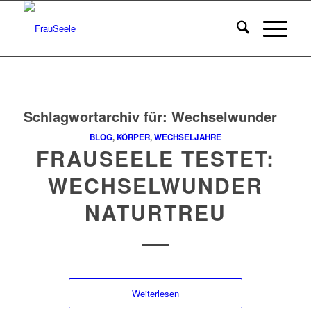
Schlagwortarchiv für:
Wechselwunder
BLOG
,
KÖRPER
,
WECHSELJAHRE
FRAUSEELE TESTET:
WECHSELWUNDER
NATURTREU
Weiterlesen