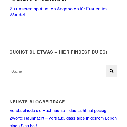
Zu unseren spirituellen Angeboten für Frauen im
Wandel
SUCHST DU ETWAS – HIER FINDEST DU ES!
NEUSTE BLOGBEITRÄGE
Verabschiede die Rauhnächte – das Licht hat gesiegt
Zwölfte Rauhnacht – vertraue, dass alles in deinem Leben
einen Sinn hat!