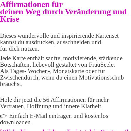
Affirmationen für
deinen Weg durch Veränderung und
Krise
Dieses wundervolle und inspirierende Kartenset
kannst du ausdrucken, ausschneiden und
für dich nutzen.
Jede Karte enthält sanfte, motivierende, stärkende
Botschaften, liebevoll gestaltet von FrauSeele.
Als Tages- Wochen-, Monatskarte oder für
Zwischendurch, wenn du einen Motivationsschub
brauchst.
Hole dir jetzt die 56 Affirmationen für mehr
Vertrauen, Hoffnung und innere Klarheit.
👉 Einfach E-Mail eintragen und kostenlos
downloaden.