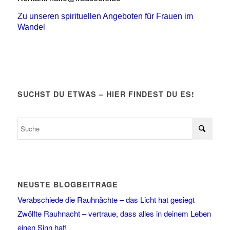
Zu unseren spirituellen Angeboten für Frauen im
Wandel
SUCHST DU ETWAS – HIER FINDEST DU ES!
NEUSTE BLOGBEITRÄGE
Verabschiede die Rauhnächte – das Licht hat gesiegt
Zwölfte Rauhnacht – vertraue, dass alles in deinem Leben
einen Sinn hat!