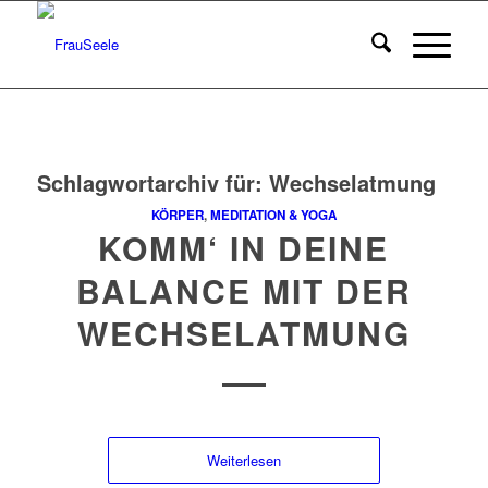
Schlagwortarchiv für:
Wechselatmung
KÖRPER
,
MEDITATION & YOGA
KOMM‘ IN DEINE
BALANCE MIT DER
WECHSELATMUNG
Weiterlesen