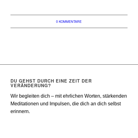
0 KOMMENTARE
DU GEHST DURCH EINE ZEIT DER
VERÄNDERUNG?
Wir begleiten dich – mit ehrlichen Worten, stärkenden
Meditationen und Impulsen, die dich an dich selbst
erinnern.