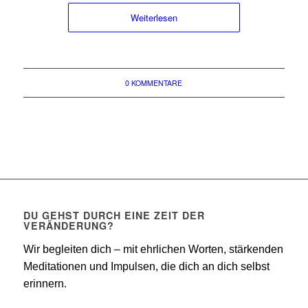
Weiterlesen
0 KOMMENTARE
DU GEHST DURCH EINE ZEIT DER
VERÄNDERUNG?
Wir begleiten dich – mit ehrlichen Worten, stärkenden
Meditationen und Impulsen, die dich an dich selbst
erinnern.