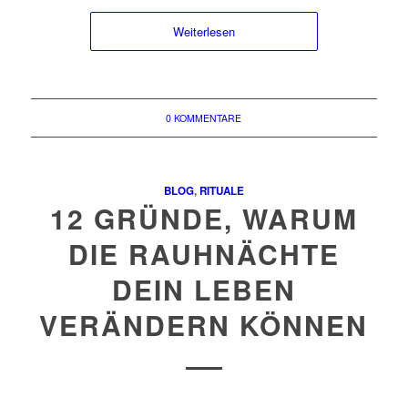
Weiterlesen
0 KOMMENTARE
BLOG
,
RITUALE
12 GRÜNDE, WARUM
DIE RAUHNÄCHTE
DEIN LEBEN
VERÄNDERN KÖNNEN