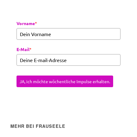
Vorname
*
E-Mail
*
JA, ich möchte wöchentliche Impulse erhalten.
MEHR BEI FRAUSEELE