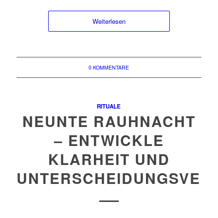
Weiterlesen
0 KOMMENTARE
RITUALE
NEUNTE RAUHNACHT
– ENTWICKLE
KLARHEIT UND
UNTERSCHEIDUNGSVER