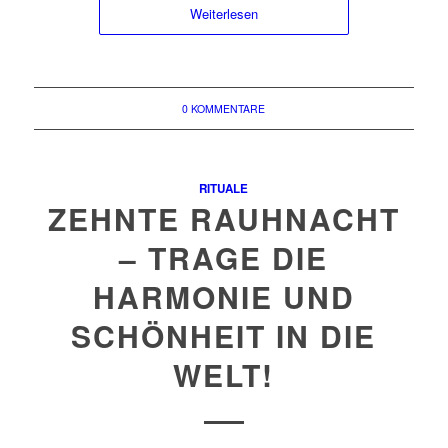
Weiterlesen
0 KOMMENTARE
RITUALE
ZEHNTE RAUHNACHT
– TRAGE DIE
HARMONIE UND
SCHÖNHEIT IN DIE
WELT!