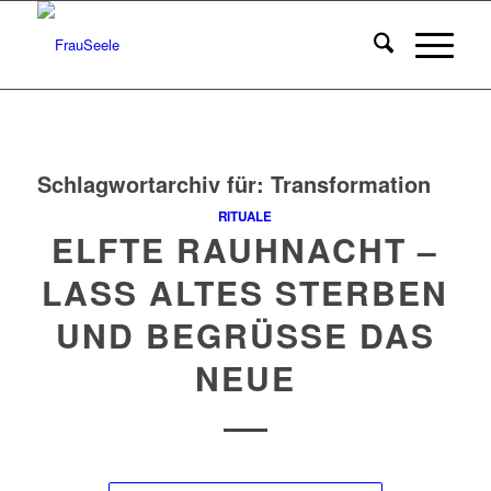
Schlagwortarchiv für:
Transformation
RITUALE
ELFTE RAUHNACHT –
LASS ALTES STERBEN
UND BEGRÜSSE DAS N
EUE