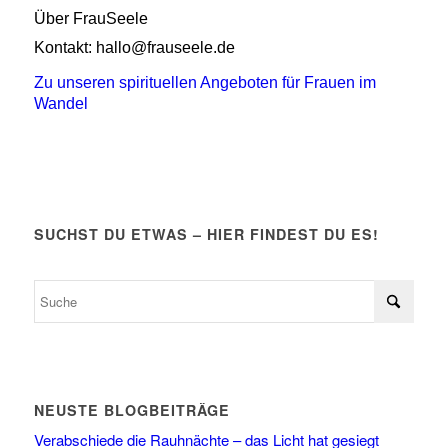
Über FrauSeele
Kontakt: hallo@frauseele.de
Zu unseren spirituellen Angeboten für Frauen im
Wandel
SUCHST DU ETWAS – HIER FINDEST DU ES!
NEUSTE BLOGBEITRÄGE
Verabschiede die Rauhnächte – das Licht hat gesiegt