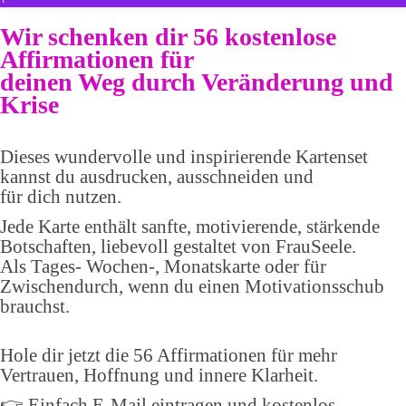
Wir schenken dir 56 kostenlose
Affirmationen für
deinen Weg durch Veränderung und
Krise
Dieses wundervolle und inspirierende Kartenset
kannst du ausdrucken, ausschneiden und
für dich nutzen.
Jede Karte enthält sanfte, motivierende, stärkende
Botschaften, liebevoll gestaltet von FrauSeele.
Als Tages- Wochen-, Monatskarte oder für
Zwischendurch, wenn du einen Motivationsschub
brauchst.
Hole dir jetzt die 56 Affirmationen für mehr
Vertrauen, Hoffnung und innere Klarheit.
👉 Einfach E-Mail eintragen und kostenlos