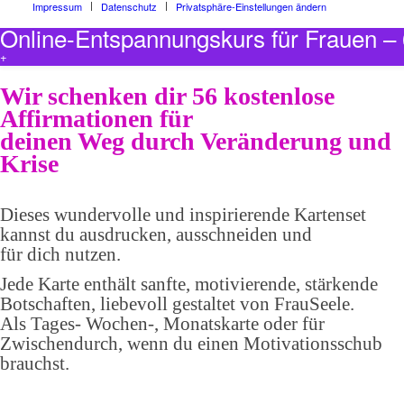
Impressum
Datenschutz
Privatsphäre-Einstellungen ändern
Online-Entspannungskurs für Frauen 
+
Wir schenken dir 56 kostenlose
Affirmationen für
deinen Weg durch Veränderung und
Krise
Dieses wundervolle und inspirierende Kartenset
kannst du ausdrucken, ausschneiden und
für dich nutzen.
Jede Karte enthält sanfte, motivierende, stärkende
Botschaften, liebevoll gestaltet von FrauSeele.
Als Tages- Wochen-, Monatskarte oder für
Zwischendurch, wenn du einen Motivationsschub
brauchst.