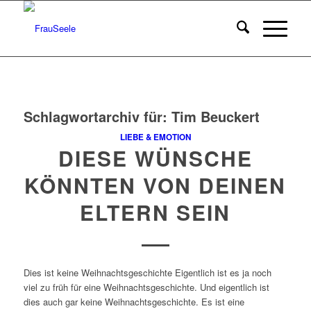
Schlagwortarchiv für:
Tim Beuckert
LIEBE & EMOTION
DIESE WÜNSCHE
KÖNNTEN VON DEINEN
ELTERN SEIN
Dies ist keine Weihnachtsgeschichte Eigentlich ist es ja noch
viel zu früh für eine Weihnachtsgeschichte. Und eigentlich ist
dies auch gar keine Weihnachtsgeschichte. Es ist eine