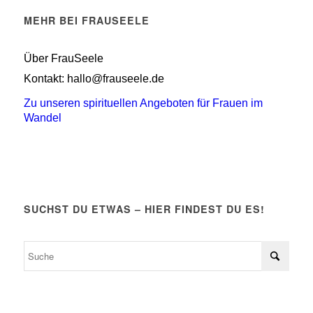
MEHR BEI FRAUSEELE
Über FrauSeele
Kontakt: hallo@frauseele.de
Zu unseren spirituellen Angeboten für Frauen im
Wandel
SUCHST DU ETWAS – HIER FINDEST DU ES!