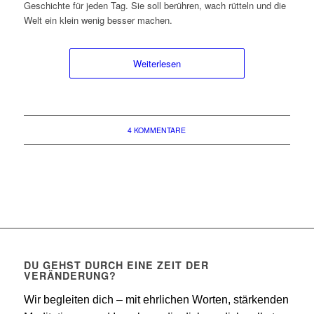
Geschichte für jeden Tag. Sie soll berühren, wach rütteln und die
Welt ein klein wenig besser machen.
Weiterlesen
4 KOMMENTARE
DU GEHST DURCH EINE ZEIT DER
VERÄNDERUNG?
Wir begleiten dich – mit ehrlichen Worten, stärkenden