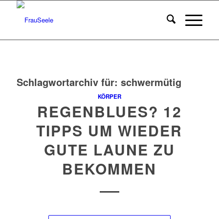
Schlagwortarchiv für:
schwermütig
KÖRPER
REGENBLUES? 12
TIPPS UM WIEDER
GUTE LAUNE ZU
BEKOMMEN