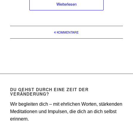
Weiterlesen
4 KOMMENTARE
DU GEHST DURCH EINE ZEIT DER
VERÄNDERUNG?
Wir begleiten dich – mit ehrlichen Worten, stärkenden
Meditationen und Impulsen, die dich an dich selbst
erinnern.