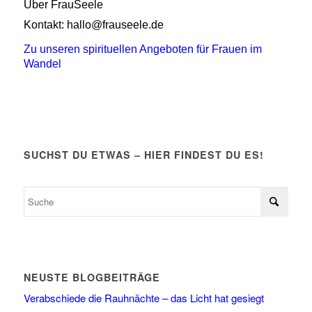
Über FrauSeele
Kontakt: hallo@frauseele.de
Zu unseren spirituellen Angeboten für Frauen im
Wandel
SUCHST DU ETWAS – HIER FINDEST DU ES!
NEUSTE BLOGBEITRÄGE
Verabschiede die Rauhnächte – das Licht hat gesiegt