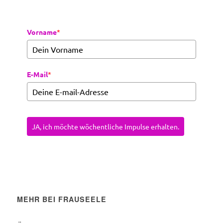
Vorname
*
E-Mail
*
JA, ich möchte wöchentliche Impulse erhalten.
MEHR BEI FRAUSEELE