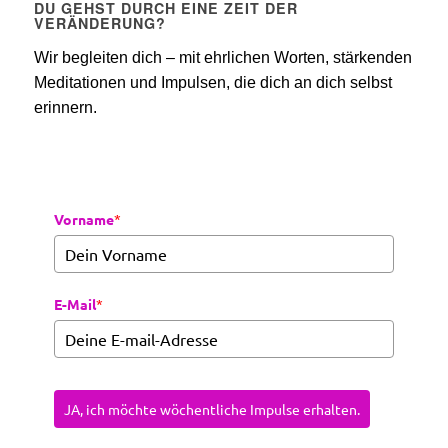
DU GEHST DURCH EINE ZEIT DER
VERÄNDERUNG?
Wir begleiten dich – mit ehrlichen Worten, stärkenden
Meditationen und Impulsen, die dich an dich selbst
erinnern.
Vorname
*
E-Mail
*
JA, ich möchte wöchentliche Impulse erhalten.