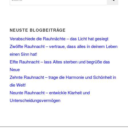
NEUSTE BLOGBEITRÄGE
Verabschiede die Rauhnächte – das Licht hat gesiegt
Zwölfte Rauhnacht – vertraue, dass alles in deinem Leben
einen Sinn hat!
Elfte Rauhnacht – lass Altes sterben und begrüße das
Neue
Zehnte Rauhnacht – trage die Harmonie und Schönheit in
die Welt!
Neunte Rauhnacht – entwickle Klarheit und
Unterscheidungsvermögen