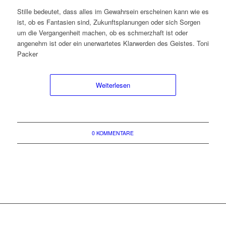
Stille bedeutet, dass alles im Gewahrsein erscheinen kann wie es
ist, ob es Fantasien sind, Zukunftsplanungen oder sich Sorgen
um die Vergangenheit machen, ob es schmerzhaft ist oder
angenehm ist oder ein unerwartetes Klarwerden des Geistes. Toni
Packer
Weiterlesen
0 KOMMENTARE