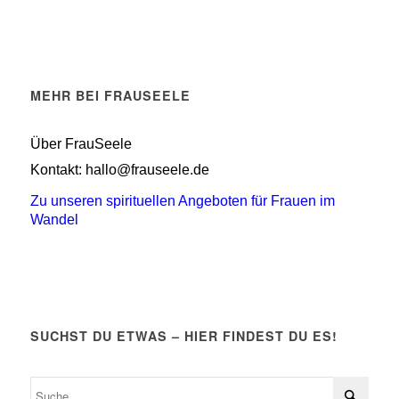
MEHR BEI FRAUSEELE
Über FrauSeele
Kontakt: hallo@frauseele.de
Zu unseren spirituellen Angeboten für Frauen im
Wandel
SUCHST DU ETWAS – HIER FINDEST DU ES!