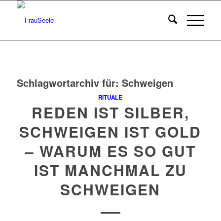
Schlagwortarchiv für:
Schweigen
RITUALE
REDEN IST SILBER,
SCHWEIGEN IST GOLD
– WARUM ES SO GUT
IST MANCHMAL ZU
SCHWEIGEN