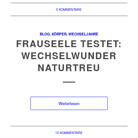
0 KOMMENTARE
BLOG
,
KÖRPER
,
WECHSELJAHRE
FRAUSEELE TESTET:
WECHSELWUNDER
NATURTREU
Weiterlesen
10 KOMMENTARE