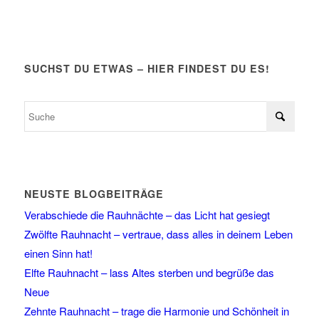
SUCHST DU ETWAS – HIER FINDEST DU ES!
NEUSTE BLOGBEITRÄGE
Verabschiede die Rauhnächte – das Licht hat gesiegt
Zwölfte Rauhnacht – vertraue, dass alles in deinem Leben
einen Sinn hat!
Elfte Rauhnacht – lass Altes sterben und begrüße das
Neue
Zehnte Rauhnacht – trage die Harmonie und Schönheit in