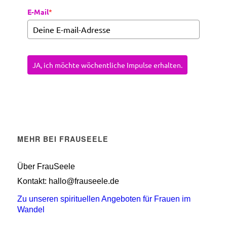
E-Mail
*
JA, ich möchte wöchentliche Impulse erhalten.
MEHR BEI FRAUSEELE
Über FrauSeele
Kontakt: hallo@frauseele.de
Zu unseren spirituellen Angeboten für Frauen im
Wandel