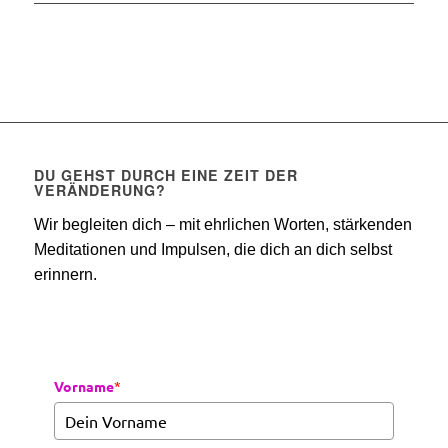
DU GEHST DURCH EINE ZEIT DER
VERÄNDERUNG?
Wir begleiten dich – mit ehrlichen Worten, stärkenden
Meditationen und Impulsen, die dich an dich selbst
erinnern.
Vorname
*