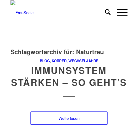
Schlagwortarchiv für:
Naturtreu
BLOG
,
KÖRPER
,
WECHSELJAHRE
IMMUNSYSTEM
STÄRKEN – SO GEHT’S
Weiterlesen