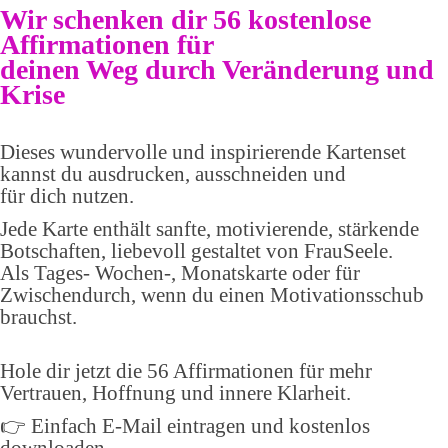
Wir schenken dir 56 kostenlose
Affirmationen für
deinen Weg durch Veränderung und
Krise
Dieses wundervolle und inspirierende Kartenset
kannst du ausdrucken, ausschneiden und
für dich nutzen.
Jede Karte enthält sanfte, motivierende, stärkende
Botschaften, liebevoll gestaltet von FrauSeele.
Als Tages- Wochen-, Monatskarte oder für
Zwischendurch, wenn du einen Motivationsschub
brauchst.
Hole dir jetzt die 56 Affirmationen für mehr
Vertrauen, Hoffnung und innere Klarheit.
👉 Einfach E-Mail eintragen und kostenlos
downloaden.