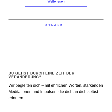
Weiterlesen
8 KOMMENTARE
DU GEHST DURCH EINE ZEIT DER
VERÄNDERUNG?
Wir begleiten dich – mit ehrlichen Worten, stärkenden
Meditationen und Impulsen, die dich an dich selbst
erinnern.