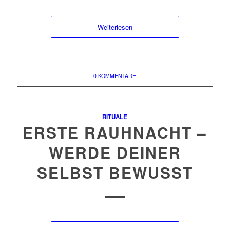
Weiterlesen
0 KOMMENTARE
RITUALE
ERSTE RAUHNACHT –
WERDE DEINER
SELBST BEWUSST