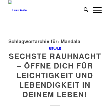
Schlagwortarchiv für:
Mandala
RITUALE
SECHSTE RAUHNACHT
– ÖFFNE DICH FÜR
LEICHTIGKEIT UND
LEBENDIGKEIT IN
DEINEM LEBEN!