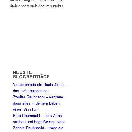
dich ändert sich dadurch nichts.
NEUSTE
BLOGBEITRÄGE
Verabschiede die Rauhnächte –
das Licht hat gesiegt
Zwölfte Rauhnacht – vertraue,
dass alles in deinem Leben
einen Sinn hat!
Elfte Rauhnacht – lass Altes
sterben und begrüße das Neue
Zehnte Rauhnacht – trage die