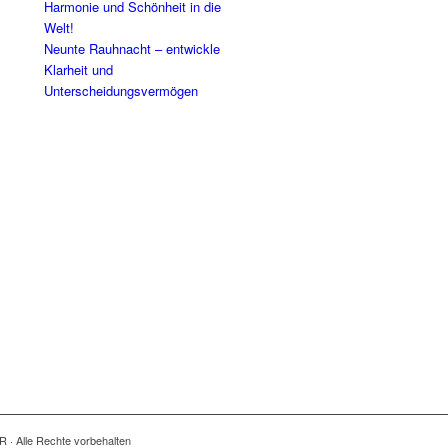
Harmonie und Schönheit in die
Welt!
Neunte Rauhnacht – entwickle
Klarheit und
Unterscheidungsvermögen
R · Alle Rechte vorbehalten