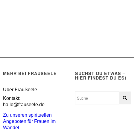
MEHR BEI FRAUSEELE
SUCHST DU ETWAS –
HIER FINDEST DU ES!
Über FrauSeele
Kontakt:
hallo@frauseele.de
Zu unseren spirituellen
Angeboten für Frauen im
Wandel