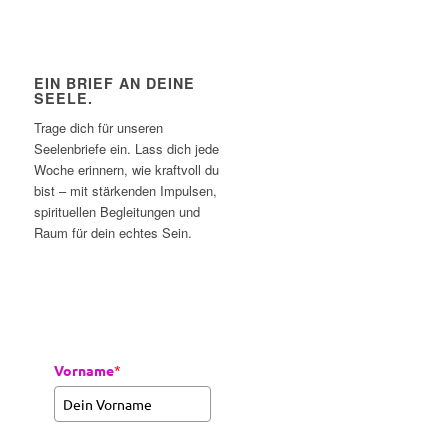
EIN BRIEF AN DEINE
SEELE.
Trage dich für unseren
Seelenbriefe ein. Lass dich jede
Woche erinnern, wie kraftvoll du
bist – mit stärkenden Impulsen,
spirituellen Begleitungen und
Raum für dein echtes Sein.
Vorname
*