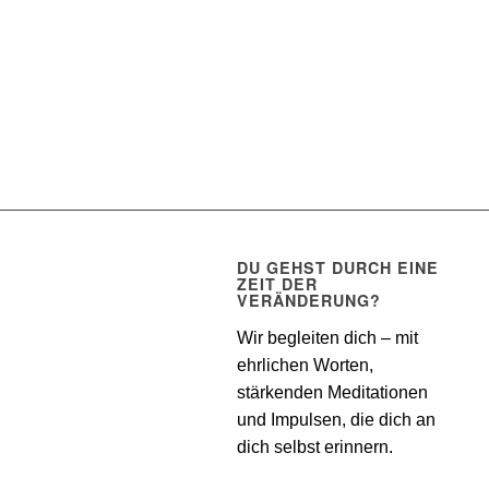
DU GEHST DURCH EINE
ZEIT DER
VERÄNDERUNG?
Wir begleiten dich – mit
ehrlichen Worten,
stärkenden Meditationen
und Impulsen, die dich an
dich selbst erinnern.