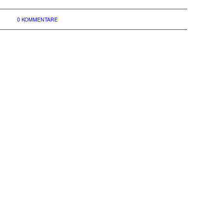
0 KOMMENTARE