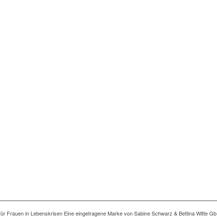
ng für Frauen in Lebenskrisen Eine eingetragene Marke von Sabine Schwarz & Bettina Witte Gb