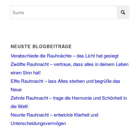
NEUSTE BLOGBEITRÄGE
Verabschiede die Rauhnächte – das Licht hat gesiegt
Zwölfte Rauhnacht – vertraue, dass alles in deinem Leben
einen Sinn hat!
Elfte Rauhnacht – lass Altes sterben und begrüße das
Neue
Zehnte Rauhnacht – trage die Harmonie und Schönheit in
die Welt!
Neunte Rauhnacht – entwickle Klarheit und
Unterscheidungsvermögen