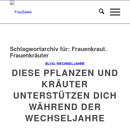
Schlagwortarchiv für:
Frauenkraut.
Frauenkräuter
BLOG
,
WECHSELJAHRE
DIESE PFLANZEN UND
KRÄUTER
UNTERSTÜTZEN DICH
WÄHREND DER
WECHSELJAHRE