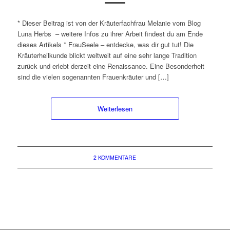
* Dieser Beitrag ist von der Kräuterfachfrau Melanie vom Blog
Luna Herbs – weitere Infos zu ihrer Arbeit findest du am Ende
dieses Artikels * FrauSeele – entdecke, was dir gut tut! Die
Kräuterheilkunde blickt weltweit auf eine sehr lange Tradition
zurück und erlebt derzeit eine Renaissance. Eine Besonderheit
sind die vielen sogenannten Frauenkräuter und […]
Weiterlesen
2 KOMMENTARE