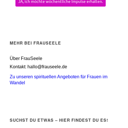
JA, ich möchte wöchentliche Impulse erhalten.
MEHR BEI FRAUSEELE
Über FrauSeele
Kontakt: hallo@frauseele.de
Zu unseren spirituellen Angeboten für Frauen im
Wandel
SUCHST DU ETWAS – HIER FINDEST DU ES!