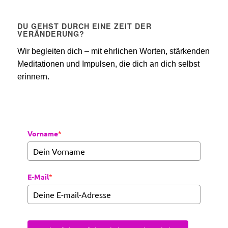
DU GEHST DURCH EINE ZEIT DER
VERÄNDERUNG?
Wir begleiten dich – mit ehrlichen Worten, stärkenden
Meditationen und Impulsen, die dich an dich selbst
erinnern.
Vorname
*
E-Mail
*