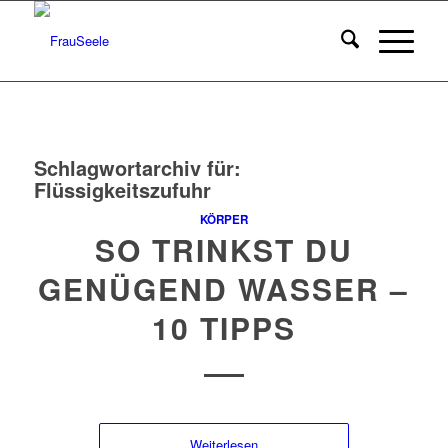
Schlagwortarchiv für:
Flüssigkeitszufuhr
KÖRPER
SO TRINKST DU
GENÜGEND WASSER –
10 TIPPS
Weiterlesen