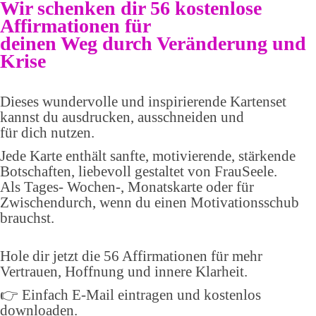
Wir schenken dir 56 kostenlose
Affirmationen für
deinen Weg durch Veränderung und
Krise
Dieses wundervolle und inspirierende Kartenset
kannst du ausdrucken, ausschneiden und
für dich nutzen.
Jede Karte enthält sanfte, motivierende, stärkende
Botschaften, liebevoll gestaltet von FrauSeele.
Als Tages- Wochen-, Monatskarte oder für
Zwischendurch, wenn du einen Motivationsschub
brauchst.
Hole dir jetzt die 56 Affirmationen für mehr
Vertrauen, Hoffnung und innere Klarheit.
👉 Einfach E-Mail eintragen und kostenlos
downloaden.