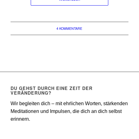
4 KOMMENTARE
DU GEHST DURCH EINE ZEIT DER
VERÄNDERUNG?
Wir begleiten dich – mit ehrlichen Worten, stärkenden
Meditationen und Impulsen, die dich an dich selbst
erinnern.