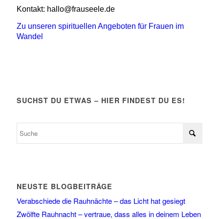
Kontakt: hallo@frauseele.de
Zu unseren spirituellen Angeboten für Frauen im
Wandel
SUCHST DU ETWAS – HIER FINDEST DU ES!
NEUSTE BLOGBEITRÄGE
Verabschiede die Rauhnächte – das Licht hat gesiegt
Zwölfte Rauhnacht – vertraue, dass alles in deinem Leben