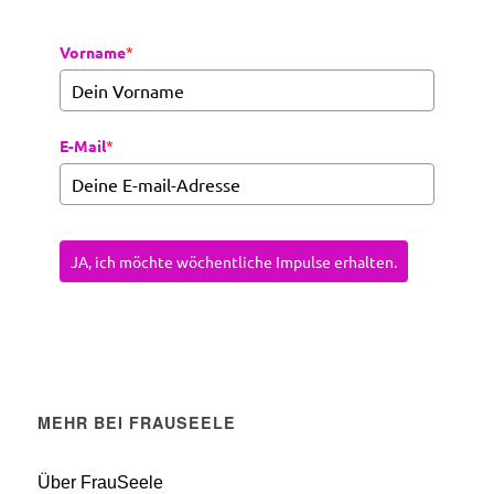
Vorname
*
E-Mail
*
JA, ich möchte wöchentliche Impulse erhalten.
MEHR BEI FRAUSEELE
Über FrauSeele