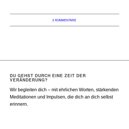
2 KOMMENTARE
DU GEHST DURCH EINE ZEIT DER
VERÄNDERUNG?
Wir begleiten dich – mit ehrlichen Worten, stärkenden
Meditationen und Impulsen, die dich an dich selbst
erinnern.