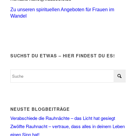
Zu unseren spirituellen Angeboten für Frauen im
Wandel
SUCHST DU ETWAS – HIER FINDEST DU ES!
NEUSTE BLOGBEITRÄGE
Verabschiede die Rauhnächte – das Licht hat gesiegt
Zwölfte Rauhnacht – vertraue, dass alles in deinem Leben
einen Sinn hat!