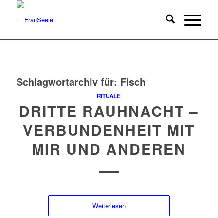
Schlagwortarchiv für:
Fisch
RITUALE
DRITTE RAUHNACHT –
VERBUNDENHEIT MIT
MIR UND ANDEREN
Weiterlesen