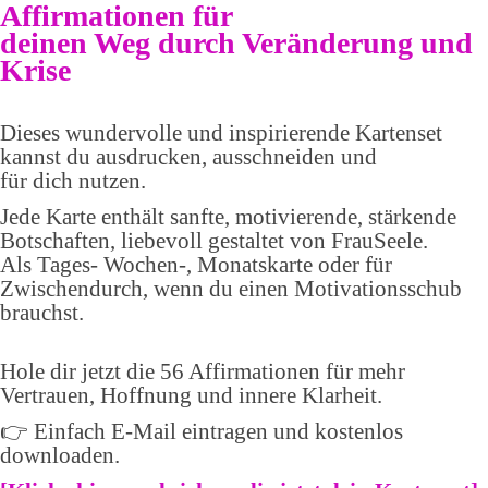
Affirmationen für
deinen Weg durch Veränderung und
Krise
Dieses wundervolle und inspirierende Kartenset
kannst du ausdrucken, ausschneiden und
für dich nutzen.
Jede Karte enthält sanfte, motivierende, stärkende
Botschaften, liebevoll gestaltet von FrauSeele.
Als Tages- Wochen-, Monatskarte oder für
Zwischendurch, wenn du einen Motivationsschub
brauchst.
Hole dir jetzt die 56 Affirmationen für mehr
Vertrauen, Hoffnung und innere Klarheit.
👉 Einfach E-Mail eintragen und kostenlos
downloaden.