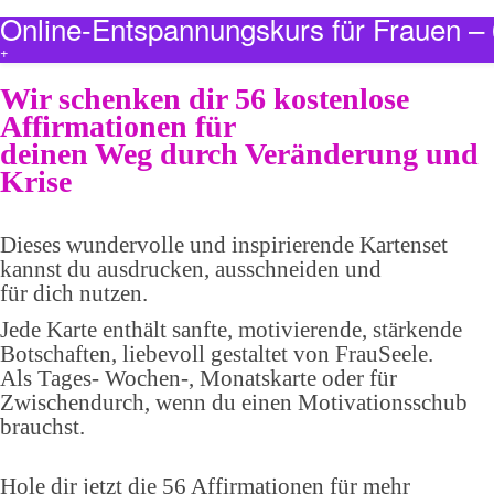
Online-Entspannungskurs für Frauen 
+
Wir schenken dir 56 kostenlose
Affirmationen für
deinen Weg durch Veränderung und
Krise
Dieses wundervolle und inspirierende Kartenset
kannst du ausdrucken, ausschneiden und
für dich nutzen.
Jede Karte enthält sanfte, motivierende, stärkende
Botschaften, liebevoll gestaltet von FrauSeele.
Als Tages- Wochen-, Monatskarte oder für
Zwischendurch, wenn du einen Motivationsschub
brauchst.
Hole dir jetzt die 56 Affirmationen für mehr