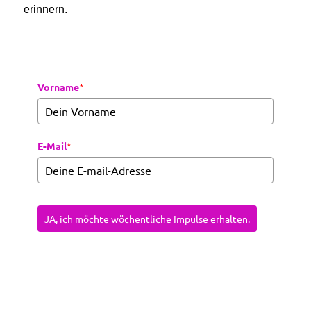
erinnern.
Vorname
*
E-Mail
*
JA, ich möchte wöchentliche Impulse erhalten.