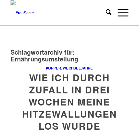
Schlagwortarchiv für:
Ernährungsumstellung
KÖRPER
,
WECHSELJAHRE
WIE ICH DURCH
ZUFALL IN DREI
WOCHEN MEINE
HITZEWALLUNGEN
LOS WURDE