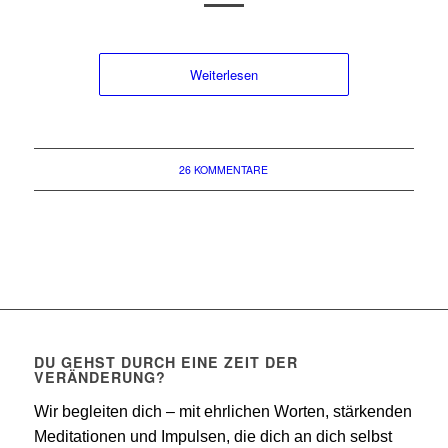
Weiterlesen
26 KOMMENTARE
DU GEHST DURCH EINE ZEIT DER
VERÄNDERUNG?
Wir begleiten dich – mit ehrlichen Worten, stärkenden
Meditationen und Impulsen, die dich an dich selbst