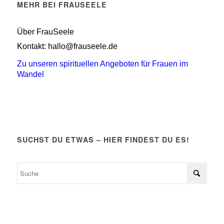
MEHR BEI FRAUSEELE
Über FrauSeele
Kontakt: hallo@frauseele.de
Zu unseren spirituellen Angeboten für Frauen im
Wandel
SUCHST DU ETWAS – HIER FINDEST DU ES!