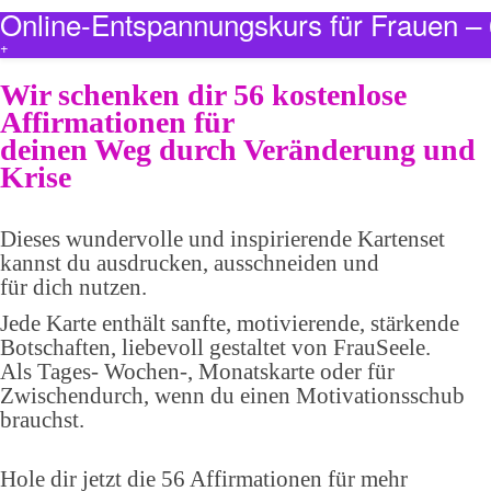
Online-Entspannungskurs für Frauen 
+
Wir schenken dir 56 kostenlose
Affirmationen für
deinen Weg durch Veränderung und
Krise
Dieses wundervolle und inspirierende Kartenset
kannst du ausdrucken, ausschneiden und
für dich nutzen.
Jede Karte enthält sanfte, motivierende, stärkende
Botschaften, liebevoll gestaltet von FrauSeele.
Als Tages- Wochen-, Monatskarte oder für
Zwischendurch, wenn du einen Motivationsschub
brauchst.
Hole dir jetzt die 56 Affirmationen für mehr