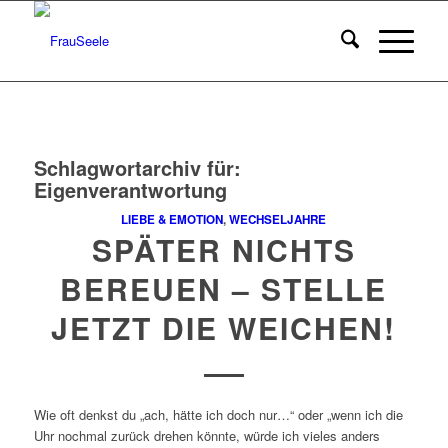
Schlagwortarchiv für:
Eigenverantwortung
LIEBE & EMOTION
,
WECHSELJAHRE
SPÄTER NICHTS
BEREUEN – STELLE
JETZT DIE WEICHEN!
Wie oft denkst du „ach, hätte ich doch nur…“ oder „wenn ich die
Uhr nochmal zurück drehen könnte, würde ich vieles anders