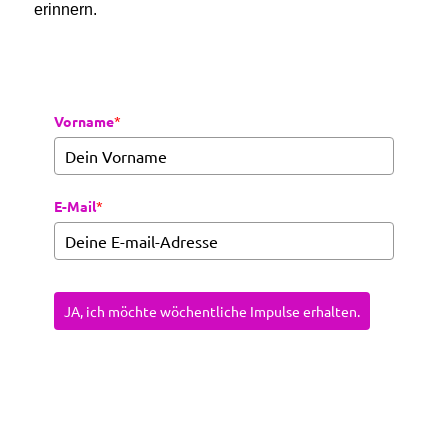
erinnern.
Vorname
*
E-Mail
*
JA, ich möchte wöchentliche Impulse erhalten.