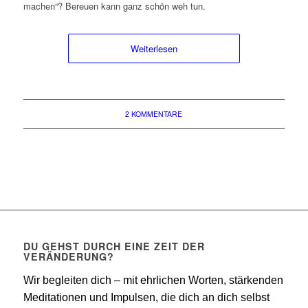
machen“? Bereuen kann ganz schön weh tun.
Weiterlesen
2 KOMMENTARE
DU GEHST DURCH EINE ZEIT DER
VERÄNDERUNG?
Wir begleiten dich – mit ehrlichen Worten, stärkenden
Meditationen und Impulsen, die dich an dich selbst