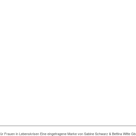
ng für Frauen in Lebenskrisen Eine eingetragene Marke von Sabine Schwarz & Bettina Witte Gb