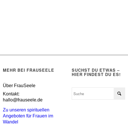
MEHR BEI FRAUSEELE
SUCHST DU ETWAS –
HIER FINDEST DU ES!
Über FrauSeele
Kontakt:
hallo@frauseele.de
Zu unseren spirituellen
Angeboten für Frauen im
Wandel