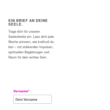
EIN BRIEF AN DEINE
SEELE.
Trage dich für unseren
Seelenbriefe ein. Lass dich jede
Woche erinnern, wie kraftvoll du
bist – mit stärkenden Impulsen,
spirituellen Begleitungen und
Raum für dein echtes Sein.
Vorname
*