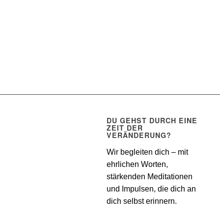
DU GEHST DURCH EINE
ZEIT DER
VERÄNDERUNG?
Wir begleiten dich – mit
ehrlichen Worten,
stärkenden Meditationen
und Impulsen, die dich an
dich selbst erinnern.