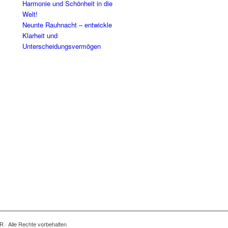
Harmonie und Schönheit in die
Welt!
Neunte Rauhnacht – entwickle
Klarheit und
Unterscheidungsvermögen
R · Alle Rechte vorbehalten