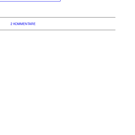
2 KOMMENTARE