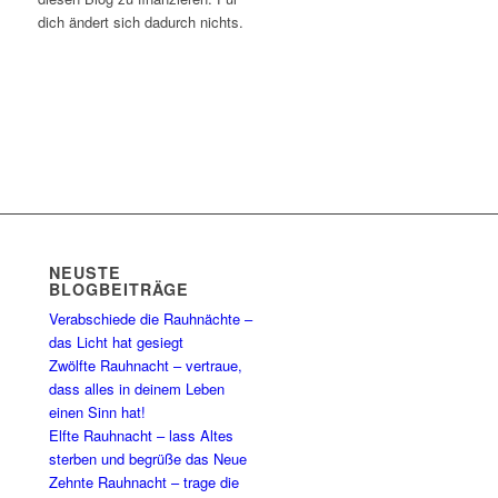
dich ändert sich dadurch nichts.
NEUSTE
BLOGBEITRÄGE
Verabschiede die Rauhnächte –
das Licht hat gesiegt
Zwölfte Rauhnacht – vertraue,
dass alles in deinem Leben
einen Sinn hat!
Elfte Rauhnacht – lass Altes
sterben und begrüße das Neue
Zehnte Rauhnacht – trage die