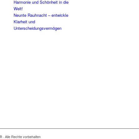
Harmonie und Schönheit in die
Welt!
Neunte Rauhnacht – entwickle
Klarheit und
Unterscheidungsvermögen
R · Alle Rechte vorbehalten