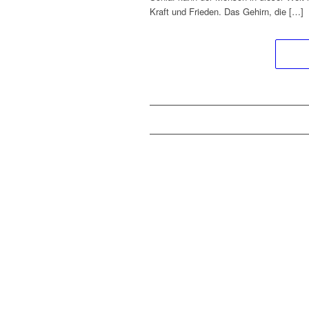
Kraft und Frieden. Das Gehirn, die […]