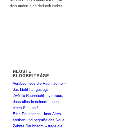
dich ändert sich dadurch nichts.
NEUSTE
BLOGBEITRÄGE
Verabschiede die Rauhnächte –
das Licht hat gesiegt
Zwölfte Rauhnacht – vertraue,
dass alles in deinem Leben
einen Sinn hat!
Elfte Rauhnacht – lass Altes
sterben und begrüße das Neue
Zehnte Rauhnacht – trage die