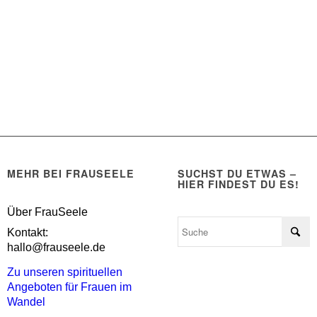
MEHR BEI FRAUSEELE
SUCHST DU ETWAS –
HIER FINDEST DU ES!
Über FrauSeele
Kontakt:
hallo@frauseele.de
Zu unseren spirituellen
Angeboten für Frauen im
Wandel