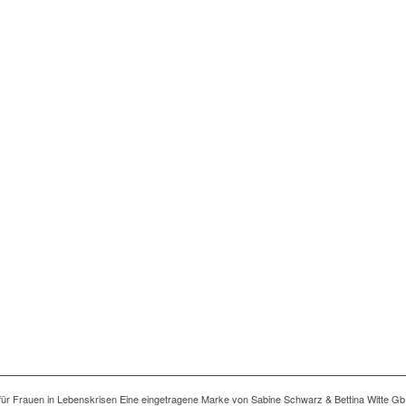
ng für Frauen in Lebenskrisen Eine eingetragene Marke von Sabine Schwarz & Bettina Witte Gb