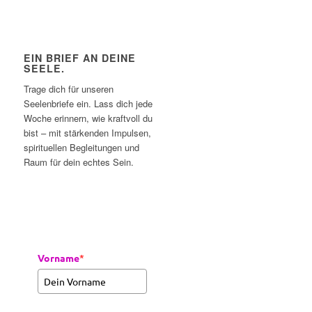
EIN BRIEF AN DEINE
SEELE.
Trage dich für unseren
Seelenbriefe ein. Lass dich jede
Woche erinnern, wie kraftvoll du
bist – mit stärkenden Impulsen,
spirituellen Begleitungen und
Raum für dein echtes Sein.
Vorname
*