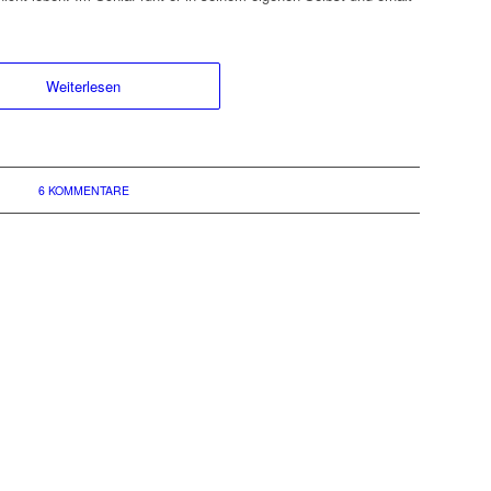
Weiterlesen
6 KOMMENTARE