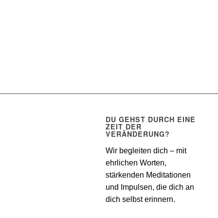
DU GEHST DURCH EINE
ZEIT DER
VERÄNDERUNG?
Wir begleiten dich – mit
ehrlichen Worten,
stärkenden Meditationen
und Impulsen, die dich an
dich selbst erinnern.