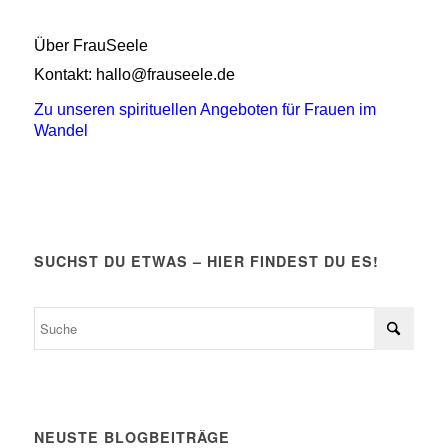
Über FrauSeele
Kontakt: hallo@frauseele.de
Zu unseren spirituellen Angeboten für Frauen im
Wandel
SUCHST DU ETWAS – HIER FINDEST DU ES!
NEUSTE BLOGBEITRÄGE