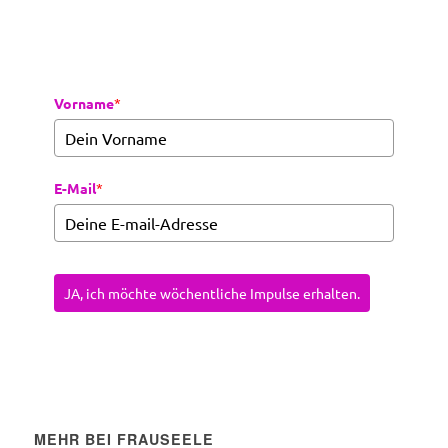
Vorname
*
E-Mail
*
JA, ich möchte wöchentliche Impulse erhalten.
MEHR BEI FRAUSEELE