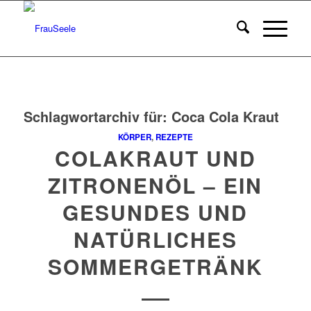
Schlagwortarchiv für:
Coca Cola Kraut
KÖRPER
,
REZEPTE
COLAKRAUT UND
ZITRONENÖL – EIN
GESUNDES UND
NATÜRLICHES
SOMMERGETRÄNK