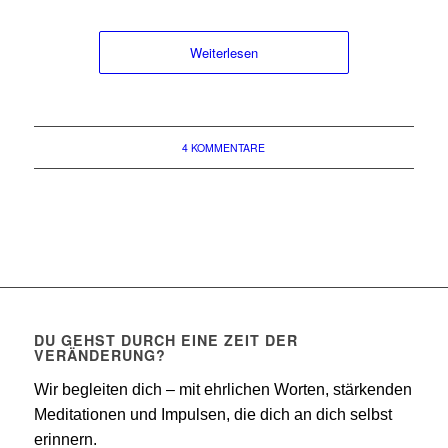
Weiterlesen
4 KOMMENTARE
DU GEHST DURCH EINE ZEIT DER
VERÄNDERUNG?
Wir begleiten dich – mit ehrlichen Worten, stärkenden
Meditationen und Impulsen, die dich an dich selbst
erinnern.