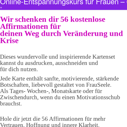
Online-Entspannungskurs für Frauen 
+
Wir schenken dir 56 kostenlose
Affirmationen für
deinen Weg durch Veränderung und
Krise
Dieses wundervolle und inspirierende Kartenset
kannst du ausdrucken, ausschneiden und
für dich nutzen.
Jede Karte enthält sanfte, motivierende, stärkende
Botschaften, liebevoll gestaltet von FrauSeele.
Als Tages- Wochen-, Monatskarte oder für
Zwischendurch, wenn du einen Motivationsschub
brauchst.
Hole dir jetzt die 56 Affirmationen für mehr
Vertrauen, Hoffnung und innere Klarheit.