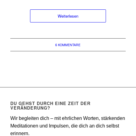
Weiterlesen
6 KOMMENTARE
DU GEHST DURCH EINE ZEIT DER
VERÄNDERUNG?
Wir begleiten dich – mit ehrlichen Worten, stärkenden
Meditationen und Impulsen, die dich an dich selbst
erinnern.