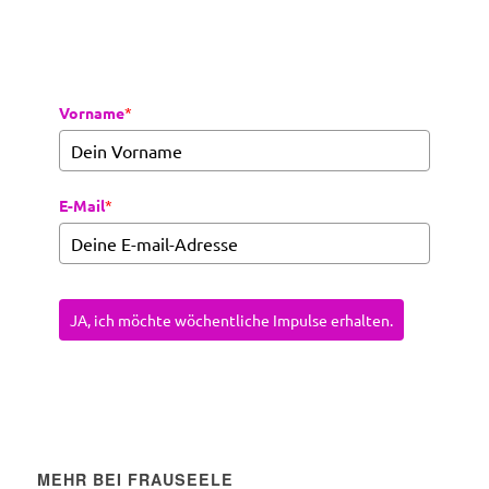
Vorname
*
E-Mail
*
JA, ich möchte wöchentliche Impulse erhalten.
MEHR BEI FRAUSEELE