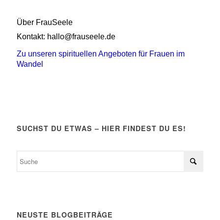
Über FrauSeele
Kontakt: hallo@frauseele.de
Zu unseren spirituellen Angeboten für Frauen im
Wandel
SUCHST DU ETWAS – HIER FINDEST DU ES!
NEUSTE BLOGBEITRÄGE