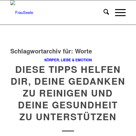
Schlagwortarchiv für:
Worte
KÖRPER
,
LIEBE & EMOTION
DIESE TIPPS HELFEN
DIR, DEINE GEDANKEN
ZU REINIGEN UND
DEINE GESUNDHEIT
ZU UNTERSTÜTZEN