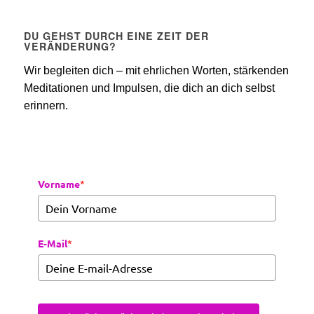
DU GEHST DURCH EINE ZEIT DER
VERÄNDERUNG?
Wir begleiten dich – mit ehrlichen Worten, stärkenden
Meditationen und Impulsen, die dich an dich selbst
erinnern.
Vorname
*
E-Mail
*