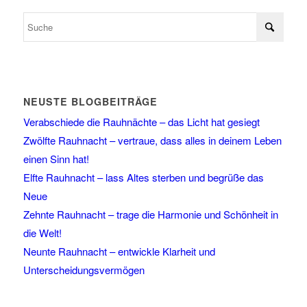
NEUSTE BLOGBEITRÄGE
Verabschiede die Rauhnächte – das Licht hat gesiegt
Zwölfte Rauhnacht – vertraue, dass alles in deinem Leben
einen Sinn hat!
Elfte Rauhnacht – lass Altes sterben und begrüße das
Neue
Zehnte Rauhnacht – trage die Harmonie und Schönheit in
die Welt!
Neunte Rauhnacht – entwickle Klarheit und
Unterscheidungsvermögen