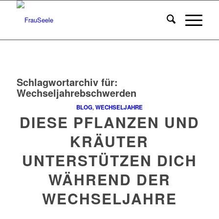
Schlagwortarchiv für:
Wechseljahrebschwerden
BLOG
,
WECHSELJAHRE
DIESE PFLANZEN UND
KRÄUTER
UNTERSTÜTZEN DICH
WÄHREND DER
WECHSELJAHRE