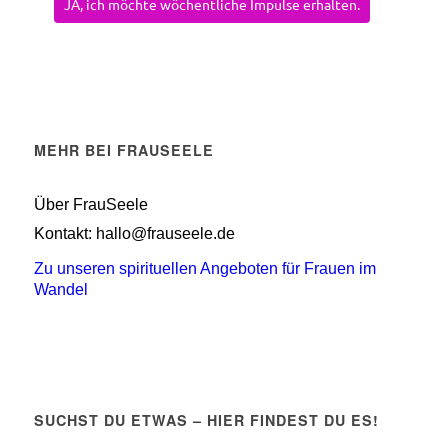
JA, ich möchte wöchentliche Impulse erhalten.
MEHR BEI FRAUSEELE
Über FrauSeele
Kontakt: hallo@frauseele.de
Zu unseren spirituellen Angeboten für Frauen im
Wandel
SUCHST DU ETWAS – HIER FINDEST DU ES!