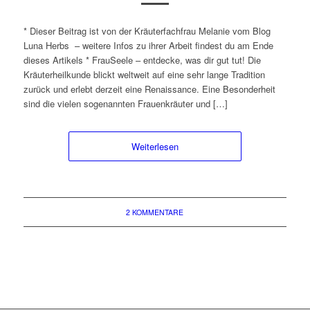
* Dieser Beitrag ist von der Kräuterfachfrau Melanie vom Blog
Luna Herbs – weitere Infos zu ihrer Arbeit findest du am Ende
dieses Artikels * FrauSeele – entdecke, was dir gut tut! Die
Kräuterheilkunde blickt weltweit auf eine sehr lange Tradition
zurück und erlebt derzeit eine Renaissance. Eine Besonderheit
sind die vielen sogenannten Frauenkräuter und […]
Weiterlesen
2 KOMMENTARE