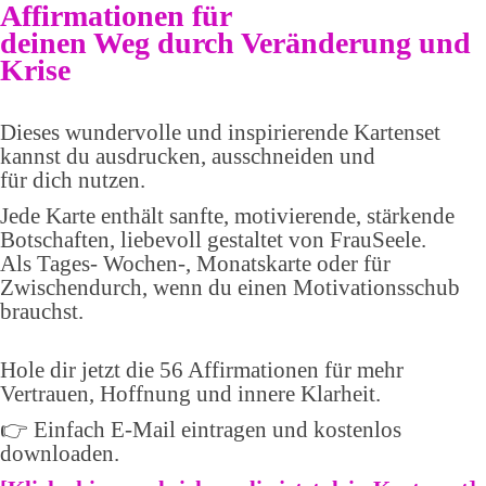
Affirmationen für
deinen Weg durch Veränderung und
Krise
Dieses wundervolle und inspirierende Kartenset
kannst du ausdrucken, ausschneiden und
für dich nutzen.
Jede Karte enthält sanfte, motivierende, stärkende
Botschaften, liebevoll gestaltet von FrauSeele.
Als Tages- Wochen-, Monatskarte oder für
Zwischendurch, wenn du einen Motivationsschub
brauchst.
Hole dir jetzt die 56 Affirmationen für mehr
Vertrauen, Hoffnung und innere Klarheit.
👉 Einfach E-Mail eintragen und kostenlos
downloaden.