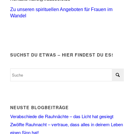
Zu unseren spirituellen Angeboten für Frauen im
Wandel
SUCHST DU ETWAS – HIER FINDEST DU ES!
NEUSTE BLOGBEITRÄGE
Verabschiede die Rauhnächte – das Licht hat gesiegt
Zwölfte Rauhnacht – vertraue, dass alles in deinem Leben
einen Sinn hat!