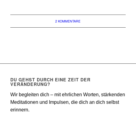
2 KOMMENTARE
DU GEHST DURCH EINE ZEIT DER
VERÄNDERUNG?
Wir begleiten dich – mit ehrlichen Worten, stärkenden
Meditationen und Impulsen, die dich an dich selbst
erinnern.