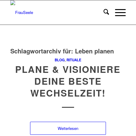
Schlagwortarchiv für:
Leben planen
BLOG
,
RITUALE
PLANE & VISIONIERE
DEINE BESTE
WECHSELZEIT!
Weiterlesen