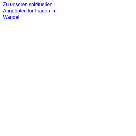
Zu unseren spirituellen
Angeboten für Frauen im
Wandel