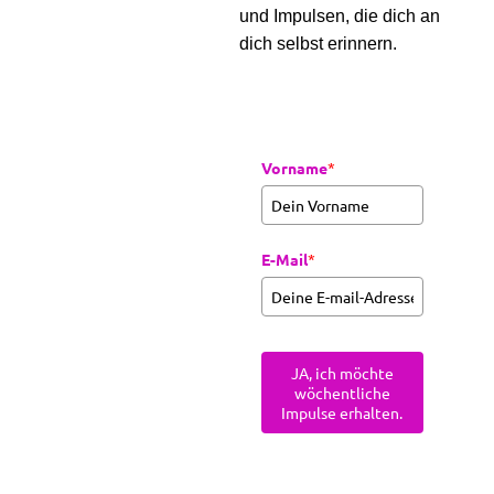
und Impulsen, die dich an
dich selbst erinnern.
Vorname
*
E-Mail
*
JA, ich möchte
wöchentliche
Impulse erhalten.