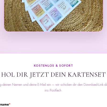
KOSTENLOS & SOFORT
HOL DIR JETZT DEIN KARTENSET
g deinen Namen und deine E-Mail ein – wir schicken dir den Download-Link di
ins Postfach.
rname
*