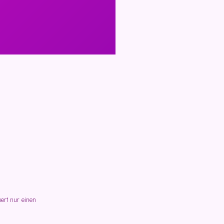
ert nur einen