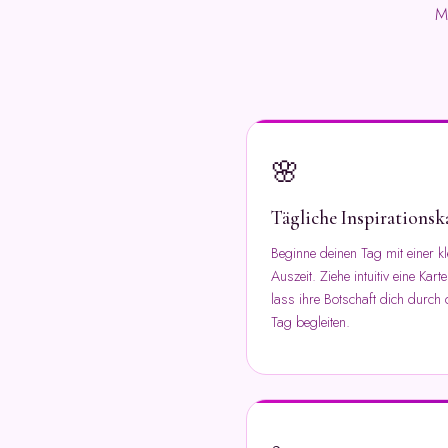
M
🌸
Tägliche Inspirationsk
Beginne deinen Tag mit einer kl
Auszeit. Ziehe intuitiv eine Kart
lass ihre Botschaft dich durch
Tag begleiten.