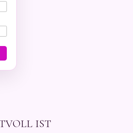
TVOLL IST