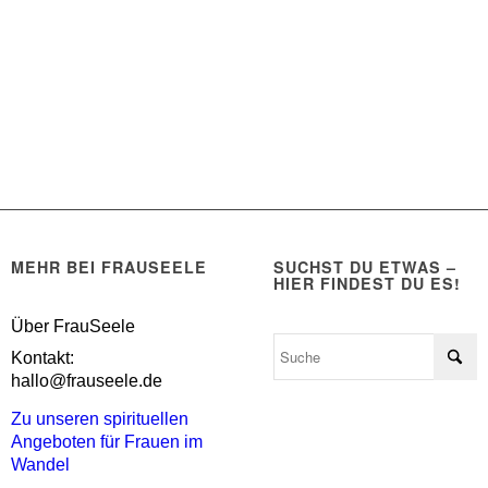
MEHR BEI FRAUSEELE
SUCHST DU ETWAS –
HIER FINDEST DU ES!
Über FrauSeele
Kontakt:
hallo@frauseele.de
Zu unseren spirituellen
Angeboten für Frauen im
Wandel