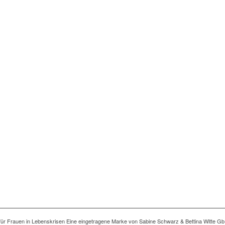
ng für Frauen in Lebenskrisen Eine eingetragene Marke von Sabine Schwarz & Bettina Witte Gb