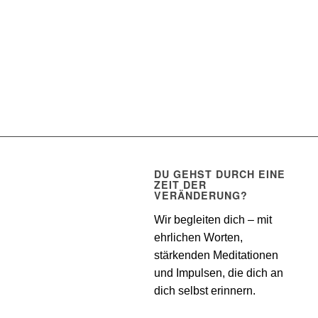
DU GEHST DURCH EINE
ZEIT DER
VERÄNDERUNG?
Wir begleiten dich – mit
ehrlichen Worten,
stärkenden Meditationen
und Impulsen, die dich an
dich selbst erinnern.