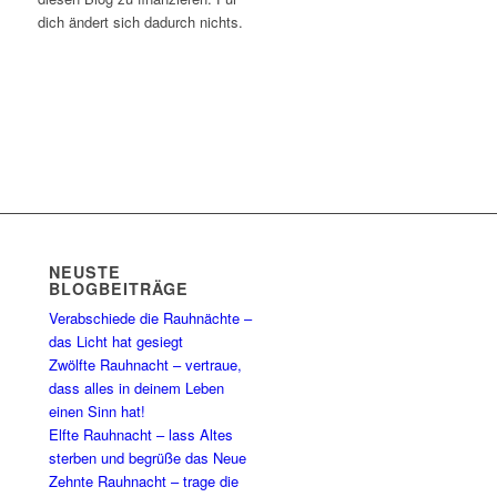
dich ändert sich dadurch nichts.
NEUSTE
BLOGBEITRÄGE
Verabschiede die Rauhnächte –
das Licht hat gesiegt
Zwölfte Rauhnacht – vertraue,
dass alles in deinem Leben
einen Sinn hat!
Elfte Rauhnacht – lass Altes
sterben und begrüße das Neue
Zehnte Rauhnacht – trage die