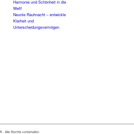
Harmonie und Schönheit in die
Welt!
Neunte Rauhnacht – entwickle
Klarheit und
Unterscheidungsvermögen
R · Alle Rechte vorbehalten