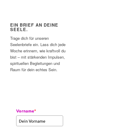
EIN BRIEF AN DEINE
SEELE.
Trage dich für unseren
Seelenbriefe ein. Lass dich jede
Woche erinnern, wie kraftvoll du
bist – mit stärkenden Impulsen,
spirituellen Begleitungen und
Raum für dein echtes Sein.
Vorname
*