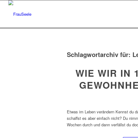
Schlagwortarchiv für:
L
WIE WIR IN
GEWOHNHE
Etwas im Leben verändern Kennst du da
schaffst es aber einfach nicht? Du nimm
Wochen durch und dann verfällst du doc