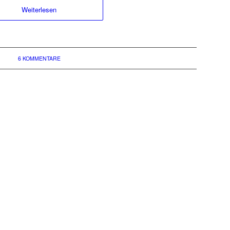
Weiterlesen
6 KOMMENTARE