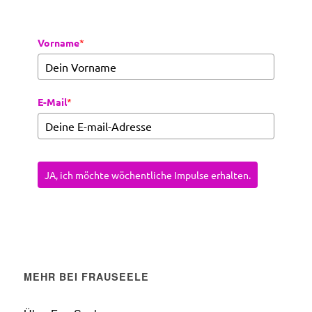
Vorname
*
E-Mail
*
JA, ich möchte wöchentliche Impulse erhalten.
MEHR BEI FRAUSEELE