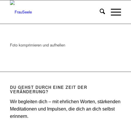
Foto komprimieren und aufhellen
DU GEHST DURCH EINE ZEIT DER
VERÄNDERUNG?
Wir begleiten dich – mit ehrlichen Worten, stärkenden
Meditationen und Impulsen, die dich an dich selbst
erinnern.