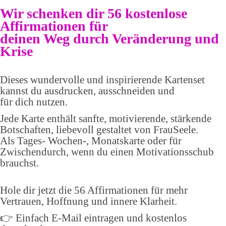
Wir schenken dir 56 kostenlose
Affirmationen für
deinen Weg durch Veränderung und
Krise
Dieses wundervolle und inspirierende Kartenset
kannst du ausdrucken, ausschneiden und
für dich nutzen.
Jede Karte enthält sanfte, motivierende, stärkende
Botschaften, liebevoll gestaltet von FrauSeele.
Als Tages- Wochen-, Monatskarte oder für
Zwischendurch, wenn du einen Motivationsschub
brauchst.
Hole dir jetzt die 56 Affirmationen für mehr
Vertrauen, Hoffnung und innere Klarheit.
👉 Einfach E-Mail eintragen und kostenlos