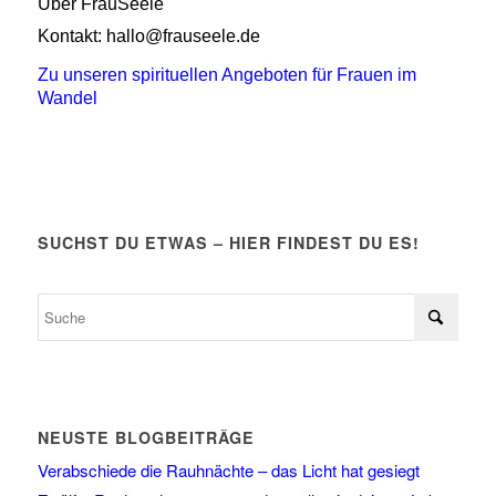
Über FrauSeele
Kontakt: hallo@frauseele.de
Zu unseren spirituellen Angeboten für Frauen im
Wandel
SUCHST DU ETWAS – HIER FINDEST DU ES!
NEUSTE BLOGBEITRÄGE
Verabschiede die Rauhnächte – das Licht hat gesiegt